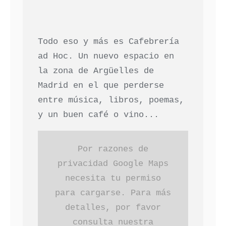
Todo eso y más es Cafebrería
ad Hoc. Un nuevo espacio en
la zona de Argüelles de
Madrid en el que perderse
entre música, libros, poemas,
y un buen café o vino...
Por razones de
privacidad Google Maps
necesita tu permiso
para cargarse. Para más
detalles, por favor
consulta nuestra