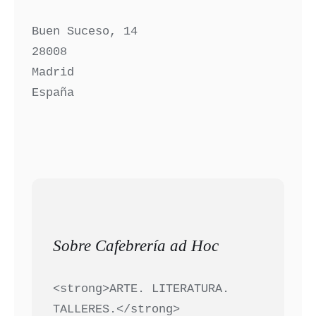
Buen Suceso, 14
28008
Madrid
España
Sobre Cafebrería ad Hoc
<strong>ARTE. LITERATURA.
TALLERES.</strong>