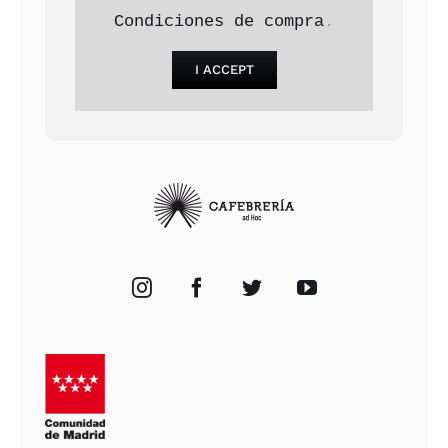
Condiciones de compra
.
I ACCEPT