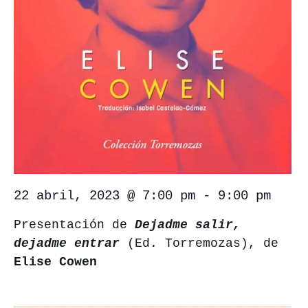
22 abril, 2023 @ 7:00 pm
-
9:00 pm
Presentación de
Dejadme salir,
dejadme entrar
(Ed. Torremozas), de
Elise Cowen