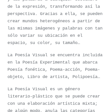
de la expresión, transformando así la
perspectiva. Gracias a ella, se pueden
crear mundos heterogéneos a partir de
las mismas imágenes y palabras con tan
sólo variar su ubicación en el
espacio, su color, su tamaño…
La Poesía Visual se encuentra incluida
en la Poesía Experimental que abarca
Poesía fonética, Poema-acción, Poema-
objeto, Libro de artista, Polipoesía…
La Poesía Visual es un género
literario-plástico que se puede crear
con una elaboración artística mixta;
de algún modo, anula las categorías