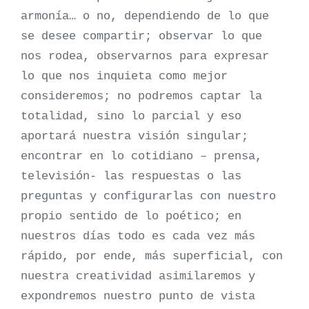
armonía… o no, dependiendo de lo que
se desee compartir; observar lo que
nos rodea, observarnos para expresar
lo que nos inquieta como mejor
consideremos; no podremos captar la
totalidad, sino lo parcial y eso
aportará nuestra visión singular;
encontrar en lo cotidiano – prensa,
televisión- las respuestas o las
preguntas y configurarlas con nuestro
propio sentido de lo poético; en
nuestros días todo es cada vez más
rápido, por ende, más superficial, con
nuestra creatividad asimilaremos y
expondremos nuestro punto de vista