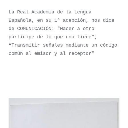
La Real Academia de la Lengua
Española, en su 1ª acepción, nos dice
de COMUNICACIÓN: “Hacer a otro
partícipe de lo que uno tiene”;
“Transmitir señales mediante un código
común al emisor y al receptor”