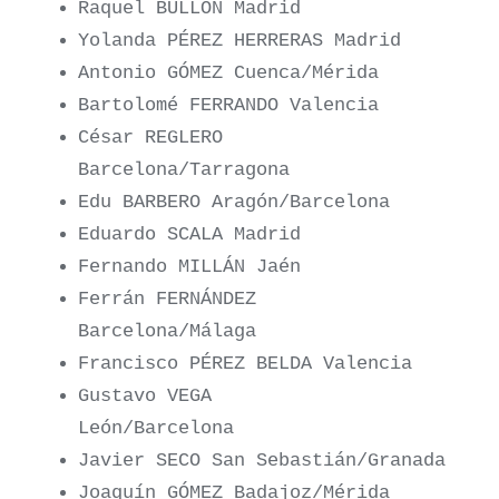
Raquel BULLÓN Madrid
Yolanda PÉREZ HERRERAS Madrid
Antonio GÓMEZ Cuenca/Mérida
Bartolomé FERRANDO Valencia
César REGLERO
Barcelona/Tarragona
Edu BARBERO Aragón/Barcelona
Eduardo SCALA Madrid
Fernando MILLÁN Jaén
Ferrán FERNÁNDEZ
Barcelona/Málaga
Francisco PÉREZ BELDA Valencia
Gustavo VEGA
León/Barcelona
Javier SECO San Sebastián/Granada
Joaquín GÓMEZ Badajoz/Mérida