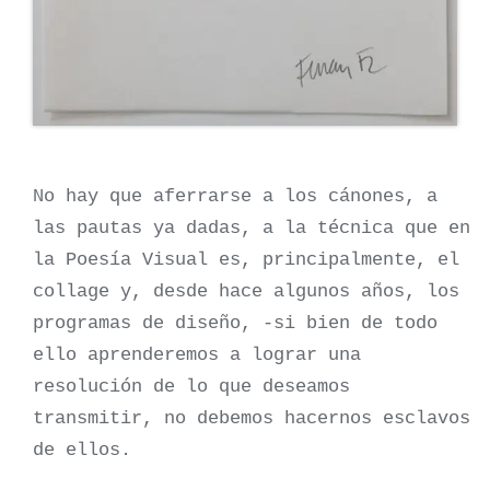
No hay que aferrarse a los cánones, a
las pautas ya dadas, a la técnica que en
la Poesía Visual es, principalmente, el
collage y, desde hace algunos años, los
programas de diseño, -si bien de todo
ello aprenderemos a lograr una
resolución de lo que deseamos
transmitir, no debemos hacernos esclavos
de ellos.