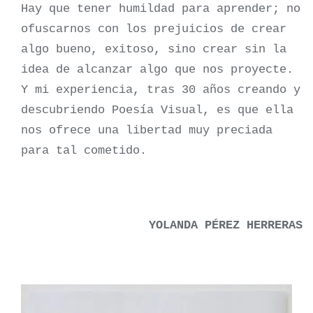
Hay que tener humildad para aprender; no
ofuscarnos con los prejuicios de crear
algo bueno, exitoso, sino crear sin la
idea de alcanzar algo que nos proyecte.
Y mi experiencia, tras 30 años creando y
descubriendo Poesía Visual, es que ella
nos ofrece una libertad muy preciada
para tal cometido.
YOLANDA PÉREZ HERRERAS