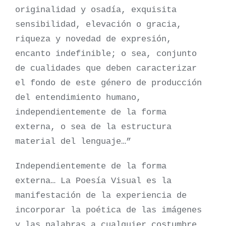
originalidad y osadía, exquisita
sensibilidad, elevación o gracia,
riqueza y novedad de expresión,
encanto indefinible; o sea, conjunto
de cualidades que deben caracterizar
el fondo de este género de producción
del entendimiento humano,
independientemente de la forma
externa, o sea de la estructura
material del lenguaje…”
Independientemente de la forma
externa… La Poesía Visual es la
manifestación de la experiencia de
incorporar la poética de las imágenes
y las palabras a cualquier costumbre