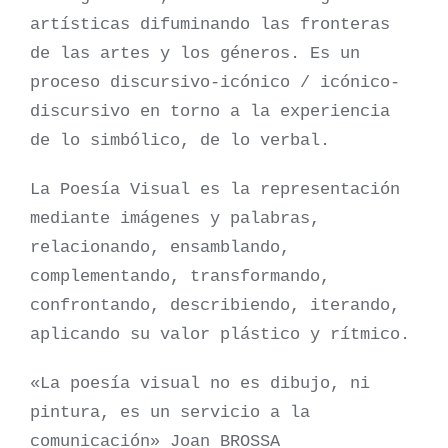
artísticas difuminando las fronteras
de las artes y los géneros. Es un
proceso discursivo-icónico / icónico-
discursivo en torno a la experiencia
de lo simbólico, de lo verbal.
La Poesía Visual es la representación
mediante imágenes y palabras,
relacionando, ensamblando,
complementando, transformando,
confrontando, describiendo, iterando,
aplicando su valor plástico y rítmico.
«La poesía visual no es dibujo, ni
pintura, es un servicio a la
comunicación» Joan BROSSA