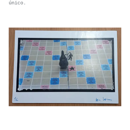
único.