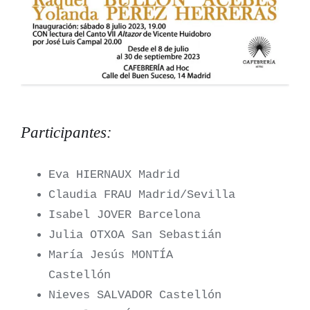
Participantes:
Eva HIERNAUX Madrid
Claudia FRAU Madrid/Sevilla
Isabel JOVER Barcelona
Julia OTXOA San Sebastián
María Jesús MONTÍA
Castellón
Nieves SALVADOR Castellón