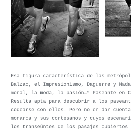
Esa figura característica de las metrópol
Balzac, el Impresionismo, Daguerre y Nada
moral, la moda, la pasión…” Paseante en 
Resulta apta para descubrir a los paseant
codearse con ellos. Pero no en dar cuent
monarca y sus cortesanos y cuyos escenari
los transeúntes de los pasajes cubiertos 