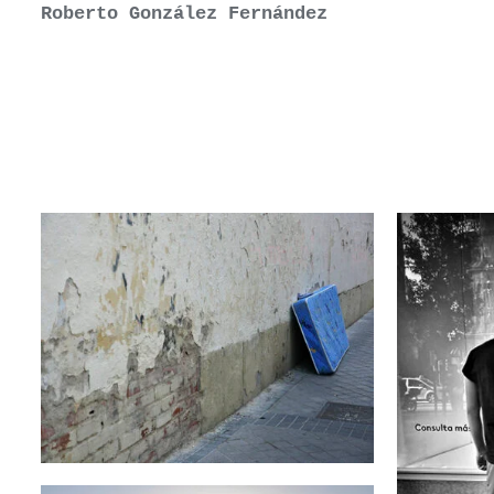
Roberto González Fernández