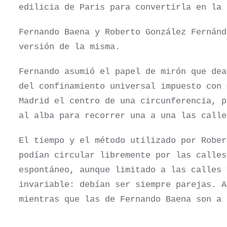
edilicia de Paris para convertirla en la 
Fernando Baena y Roberto González Fernánd
versión de la misma.
Fernando asumió el papel de mirón que de
del confinamiento universal impuesto con 
Madrid el centro de una circunferencia, p
al alba para recorrer una a una las calle
El tiempo y el método utilizado por Rober
podían circular libremente por las calles
espontáneo, aunque limitado a las calles 
invariable: debían ser siempre parejas. A
mientras que las de Fernando Baena son a 