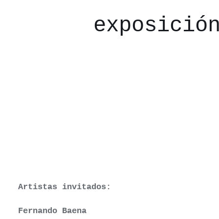
exposició
Artistas invitados:
Fernando Baena