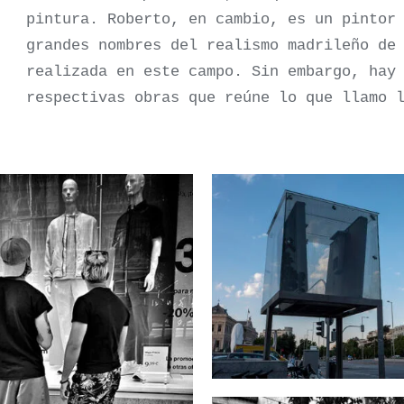
pintura. Roberto, en cambio, es un pintor
grandes nombres del realismo madrileño de
realizada en este campo. Sin embargo, hay
respectivas obras que reúne lo que llamo 