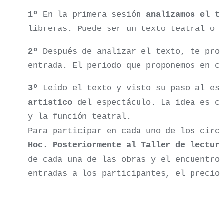
1º
En la primera sesión
analizamos el t
libreras. Puede ser un texto teatral o 
2º
Después de analizar el texto, te pro
entrada. El periodo que proponemos en c
3º
Leído el texto y visto su paso al es
artístico
del espectáculo. La idea es c
y la función teatral.
Para participar en cada uno de los cír
Hoc. Posteriormente al Taller de lectur
de cada una de las obras y el encuentro
entradas a los participantes, el precio