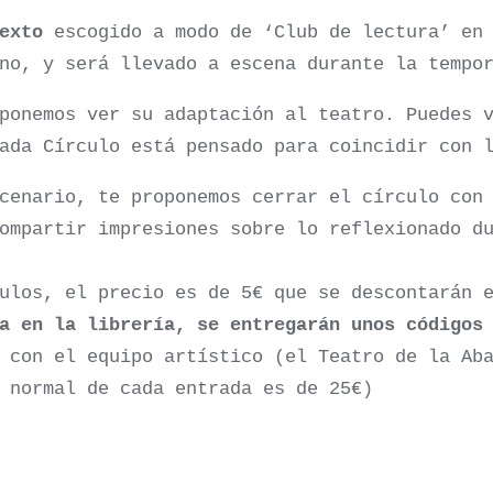
exto
escogido a modo de ‘Club de lectura’ en 
no, y será llevado a escena durante la tempo
ponemos ver su adaptación al teatro. Puedes v
ada Círculo está pensado para coincidir con 
cenario, te proponemos cerrar el círculo co
ompartir impresiones sobre lo reflexionado du
culos, el precio es de 5€ que se descontarán 
a en la librería, se entregarán unos códigos
 con el equipo artístico (el Teatro de la Ab
 normal de cada entrada es de 25€)