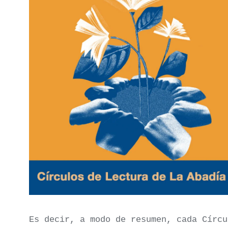
Es decir, a modo de resumen, cada Círcu