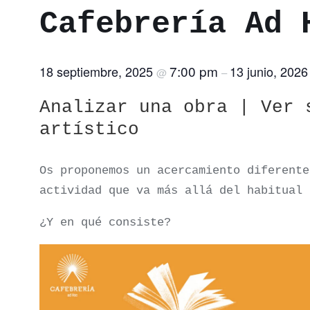
Cafebrería Ad 
7:00 pm
18 septiembre, 2025
13 junio, 202
@
–
Analizar una obra | Ver 
artístico
Os proponemos un acercamiento diferente
actividad que va más allá del habitual 
¿Y en qué consiste?