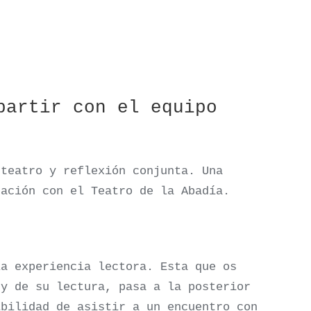
partir con el equipo
 teatro y reflexión conjunta. Una
ración con el Teatro de la Abadía.
la experiencia lectora. Esta que os
 y de su lectura, pasa a la posterior
ibilidad de asistir a un encuentro con