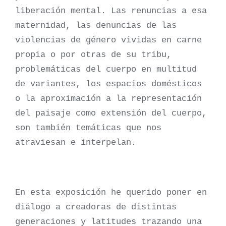
liberación mental. Las renuncias a esa
maternidad, las denuncias de las
violencias de género vividas en carne
propia o por otras de su tribu,
problemáticas del cuerpo en multitud
de variantes, los espacios domésticos
o la aproximación a la representación
del paisaje como extensión del cuerpo,
son también temáticas que nos
atraviesan e interpelan.
En esta exposición he querido poner en
diálogo a creadoras de distintas
generaciones y latitudes trazando una