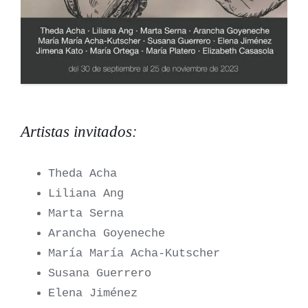
Artistas invitados:
Theda Acha
Liliana Ang
Marta Serna
Arancha Goyeneche
María María Acha-Kutscher
Susana Guerrero
Elena Jiménez