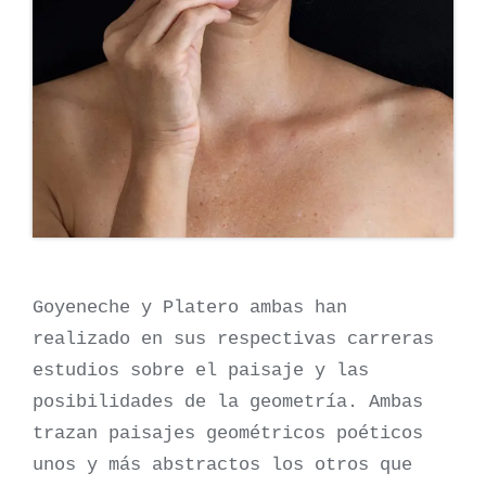
Goyeneche y Platero ambas han
realizado en sus respectivas carreras
estudios sobre el paisaje y las
posibilidades de la geometría. Ambas
trazan paisajes geométricos poéticos
unos y más abstractos los otros que