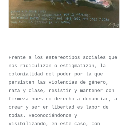
Frente a los estereotipos sociales que
nos ridiculizan o estigmatizan, la
colonialidad del poder por la que
persisten las violencias de género,
raza y clase, resistir y mantener con
firmeza nuestro derecho a denunciar, a
crear y ser en libertad es labor de
todas. Reconociéndonos y
visibilizando, en este caso, con