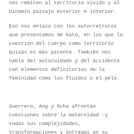
nos remiten al territorio vivido y al
binomio paisaje exterior e interior.
Eso nos enlaza con los autorretratos
que presentamos de Kato, en los que la
cuestión del cuerpo como territorio
quizás es más patente. También nos
habla del autocuidado y del accidente
con elementos definitorios de la
feminidad como los fluidos o el pelo.
Guerrero, Ang y Acha afrontan
cuestiones sobre la maternidad -y
todas sus complejidades,
transformaciones y entregas en su