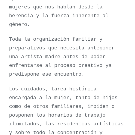
mujeres que nos hablan desde la
herencia y la fuerza inherente al
género.
Toda la organización familiar y
preparativos que necesita anteponer
una artista madre antes de poder
enfrentarse al proceso creativo ya
predispone ese encuentro.
Los cuidados, tarea histórica
encargada a la mujer, tanto de hijos
como de otros familiares, impiden o
posponen los horarios de trabajo
ilimitados, las residencias artísticas
y sobre todo la concentración y