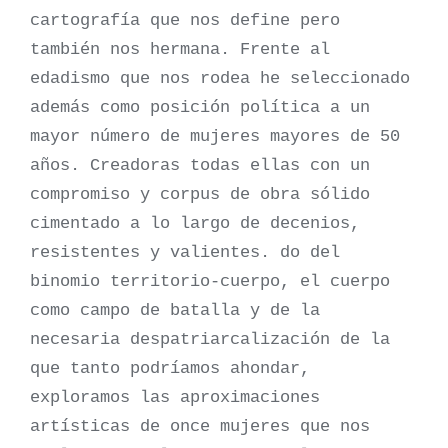
cartografía que nos define pero
también nos hermana. Frente al
edadismo que nos rodea he seleccionado
además como posición política a un
mayor número de mujeres mayores de 50
años. Creadoras todas ellas con un
compromiso y corpus de obra sólido
cimentado a lo largo de decenios,
resistentes y valientes. do del
binomio territorio-cuerpo, el cuerpo
como campo de batalla y de la
necesaria despatriarcalización de la
que tanto podríamos ahondar,
exploramos las aproximaciones
artísticas de once mujeres que nos