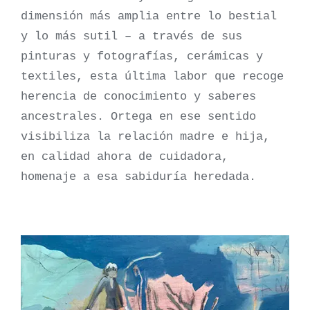
dimensión más amplia entre lo bestial
y lo más sutil – a través de sus
pinturas y fotografías, cerámicas y
textiles, esta última labor que recoge
herencia de conocimiento y saberes
ancestrales. Ortega en ese sentido
visibiliza la relación madre e hija,
en calidad ahora de cuidadora,
homenaje a esa sabiduría heredada.