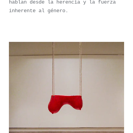
hablan desde la herencia y la fuerza
inherente al género.