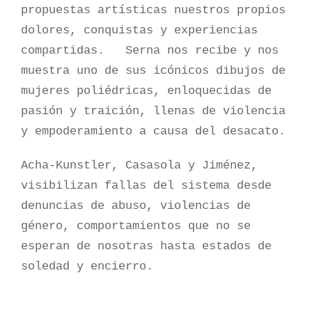
propuestas artísticas nuestros propios
dolores, conquistas y experiencias
compartidas. Serna nos recibe y nos
muestra uno de sus icónicos dibujos de
mujeres poliédricas, enloquecidas de
pasión y traición, llenas de violencia
y empoderamiento a causa del desacato.
Acha-Kunstler, Casasola y Jiménez,
visibilizan fallas del sistema desde
denuncias de abuso, violencias de
género, comportamientos que no se
esperan de nosotras hasta estados de
soledad y encierro.