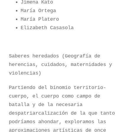
Jimena Kato
María Ortega
María Platero
Elizabeth Casasola
Saberes heredados (Geografía de
herencias, cuidados, maternidades y
violencias)
Partiendo del binomio territorio-
cuerpo, el cuerpo como campo de
batalla y de la necesaria
despatriarcalización de la que tanto
podríamos ahondar, exploramos las
aproximaciones artísticas de once