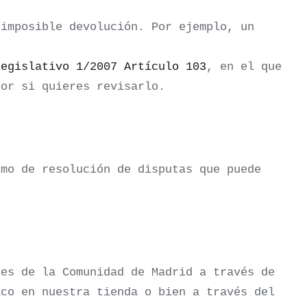
 imposible devolución. Por ejemplo, un
Legislativo 1/2007 Artículo 103
, en el que
or si quieres revisarlo.
smo de resolución de disputas que puede
res de la Comunidad de Madrid a través de
ico en nuestra tienda o bien a través del