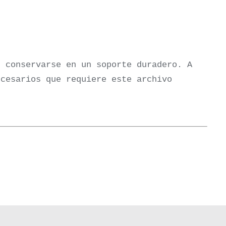
n conservarse en un soporte duradero. A
ecesarios que requiere este archivo