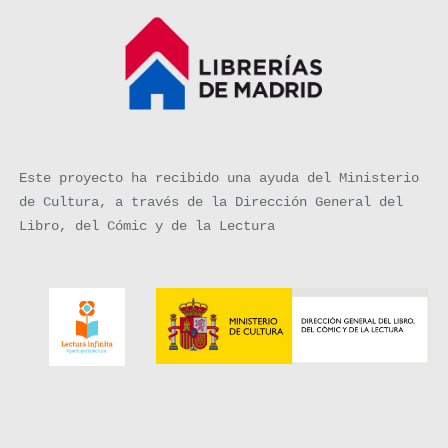
Este proyecto ha recibido una ayuda del Ministerio
de Cultura, a través de la Dirección General del
Libro, del Cómic y de la Lectura