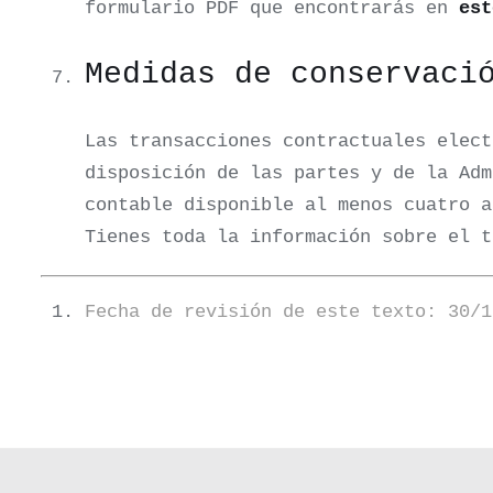
formulario PDF que encontrarás en
est
Medidas de conservaci
Las transacciones contractuales elect
disposición de las partes y de la Adm
contable disponible al menos cuatro a
Tienes toda la información sobre el 
Fecha de revisión de este texto: 30/1