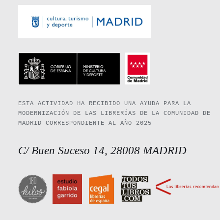
ESTA ACTIVIDAD HA RECIBIDO UNA AYUDA PARA LA
MODERNIZACIÓN DE LAS LIBRERÍAS DE LA COMUNIDAD DE
MADRID CORRESPONDIENTE AL AÑO 2025
C/ Buen Suceso 14, 28008 MADRID