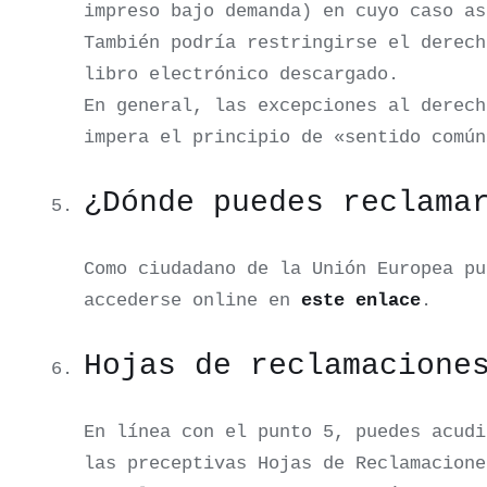
impreso bajo demanda) en cuyo caso as
También podría restringirse el derech
libro electrónico descargado.
En general, las excepciones al derec
impera el principio de «sentido comú
¿Dónde puedes reclama
Como ciudadano de la Unión Europea pu
accederse online en
este enlace
.
Hojas de reclamacione
En línea con el punto 5, puedes acudi
las preceptivas Hojas de Reclamacione