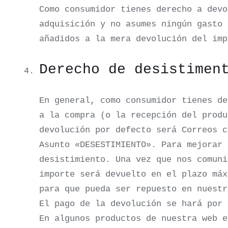
Como consumidor tienes derecho a dev
adquisición y no asumes ningún gasto
añadidos a la mera devolución del imp
Derecho de desistimen
En general, como consumidor tienes de
a la compra (o la recepción del produ
devolución por defecto será Correos 
Asunto «DESESTIMIENTO». Para mejorar 
desistimiento. Una vez que nos comun
importe será devuelto en el plazo máx
para que pueda ser repuesto en nuestr
El pago de la devolución se hará por 
En algunos productos de nuestra web e