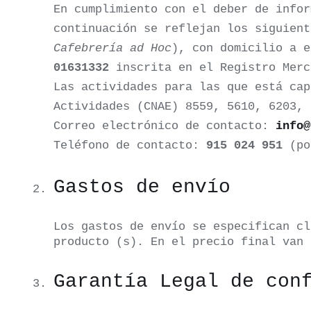
En cumplimiento con el deber de infor
continuación se reflejan los siguient
Cafebrería ad Hoc
), con domicilio a 
01631332
inscrita en el Registro Merc
Las actividades para las que está cap
Actividades (CNAE) 8559, 5610, 6203, 
Correo electrónico de contacto:
info@
Teléfono de contacto:
915 024 951
(por
Gastos de envío
Los gastos de envío se especifican cl
producto (s). En el precio final van 
Garantía Legal de con