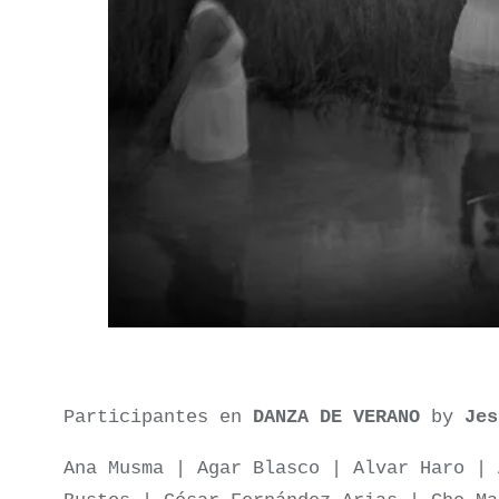
Participantes en
DANZA DE VERANO
by
Jes
Ana Musma | Agar Blasco | Alvar Haro | 