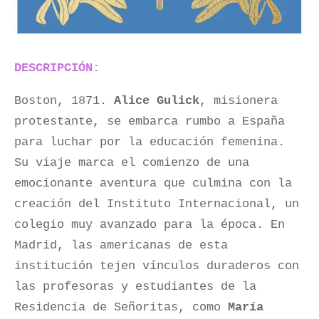
DESCRIPCIÓN:
Boston, 1871.
Alice Gulick
, misionera
protestante, se embarca rumbo a España
para luchar por la educación femenina.
Su viaje marca el comienzo de una
emocionante aventura que culmina con la
creación del Instituto Internacional, un
colegio muy avanzado para la época. En
Madrid, las americanas de esta
institución tejen vínculos duraderos con
las profesoras y estudiantes de la
Residencia de Señoritas, como
María