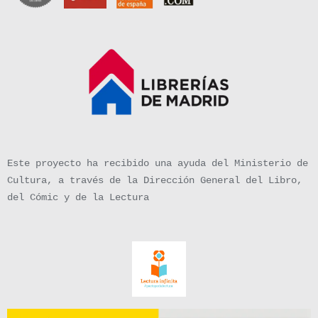
Este proyecto ha recibido una ayuda del Ministerio de
Cultura, a través de la Dirección General del Libro,
del Cómic y de la Lectura