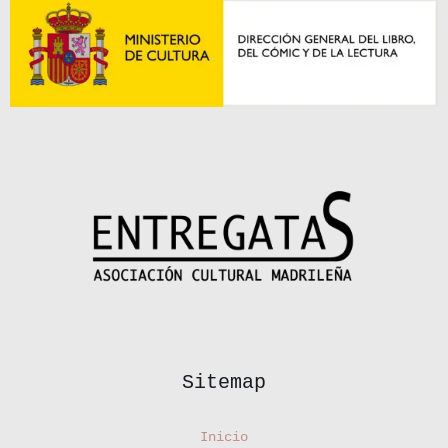
Sitemap
Inicio