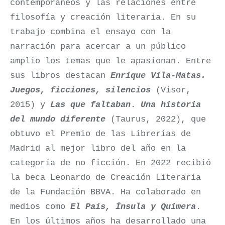
contemporáneos y las relaciones entre
filosofía y creación literaria. En su
trabajo combina el ensayo con la
narración para acercar a un público
amplio los temas que le apasionan. Entre
sus libros destacan
Enrique Vila-Matas.
Juegos, ficciones, silencios
(Visor,
2015) y
Las que faltaban
.
Una historia
del mundo diferente
(Taurus, 2022), que
obtuvo el Premio de las Librerías de
Madrid al mejor libro del año en la
categoría de no ficción. En 2022 recibió
la beca Leonardo de Creación Literaria
de la Fundación BBVA. Ha colaborado en
medios como
El País, Ínsula y Quimera
.
En los últimos años ha desarrollado una