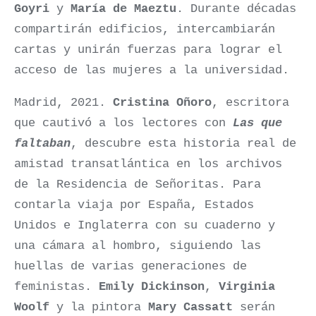
Goyri
y
María de Maeztu
. Durante décadas
compartirán edificios, intercambiarán
cartas y unirán fuerzas para lograr el
acceso de las mujeres a la universidad.
Madrid, 2021.
Cristina Oñoro
, escritora
que cautivó a los lectores con
Las que
faltaban
, descubre esta historia real de
amistad transatlántica en los archivos
de la Residencia de Señoritas. Para
contarla viaja por España, Estados
Unidos e Inglaterra con su cuaderno y
una cámara al hombro, siguiendo las
huellas de varias generaciones de
feministas.
Emily Dickinson
,
Virginia
Woolf
y la pintora
Mary Cassatt
serán