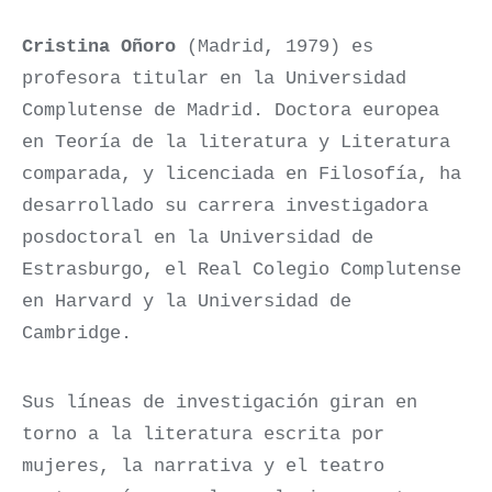
Cristina Oñoro
(Madrid, 1979) es
profesora titular en la Universidad
Complutense de Madrid. Doctora europea
en Teoría de la literatura y Literatura
comparada, y licenciada en Filosofía, ha
desarrollado su carrera investigadora
posdoctoral en la Universidad de
Estrasburgo, el Real Colegio Complutense
en Harvard y la Universidad de
Cambridge.
Sus líneas de investigación giran en
torno a la literatura escrita por
mujeres, la narrativa y el teatro