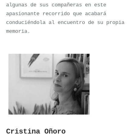
algunas de sus compañeras en este
apasionante recorrido que acabará
conduciéndola al encuentro de su propia
memoria.
Cristina Oñoro