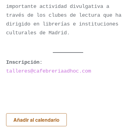
importante actividad divulgativa a
través de los clubes de lectura que ha
dirigido en librerías e instituciones
culturales de Madrid.
Inscripción:
talleres@cafebreriaadhoc.com
Añadir al calendario