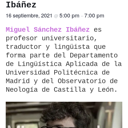
Ibáñez
5:00 pm
7:00 pm
16 septiembre, 2021
@
–
Miguel Sánchez
Ibáñez
es
profesor universitario,
traductor y lingüista que
forma parte del Departamento
de Lingüística Aplicada de la
Universidad Politécnica de
Madrid y del Observatorio de
Neología de Castilla y León.