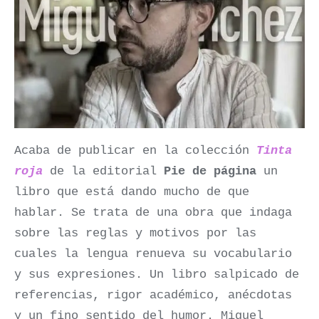
Acaba de publicar en la colección
Tinta
roja
de la editorial
Pie de página
un
libro que está dando mucho de que
hablar. Se trata de una obra que indaga
sobre las reglas y motivos por las
cuales la lengua renueva su vocabulario
y sus expresiones. Un libro salpicado de
referencias, rigor académico, anécdotas
y un fino sentido del humor. Miguel