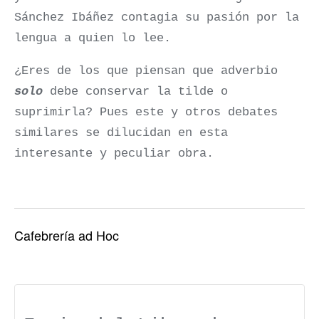
Sánchez Ibáñez contagia su pasión por la
lengua a quien lo lee.
¿Eres de los que piensan que adverbio
solo
debe conservar la tilde o
suprimirla? Pues este y otros debates
similares se dilucidan en esta
interesante y peculiar obra.
Cafebrería ad Hoc