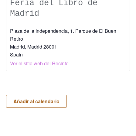
Feria del Libro de
Madrid
Plaza de la Independencia, 1. Parque de El Buen
Retiro
Madrid
,
Madrid
28001
Spain
Ver el sitio web del Recinto
Añadir al calendario