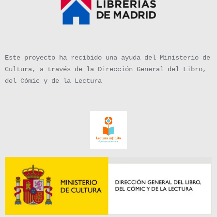
Este proyecto ha recibido una ayuda del Ministerio de
Cultura, a través de la Dirección General del Libro,
del Cómic y de la Lectura