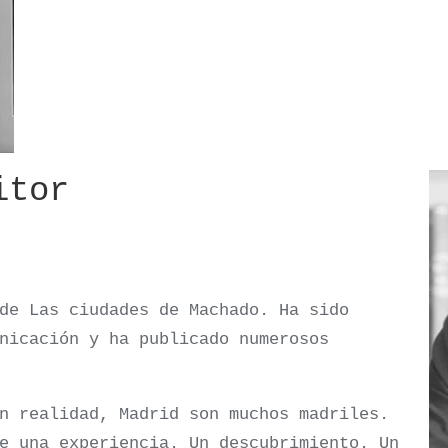
itor
de Las ciudades de Machado. Ha sido
nicación y ha publicado numerosos
 realidad, Madrid son muchos madriles.
e una experiencia. Un descubrimiento. Un