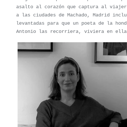
asalto al corazón que captura al viajer
a las ciudades de Machado, Madrid inclu
levantadas para que un poeta de la hond
Antonio las recorriera, viviera en ella