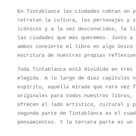
En Tintablanca las ciudades cobran un p
retratan la cultura, los personajes y s
icónicos y a la vez desconocidos, la li
las ciudades que más queremos. Junto a 
ambos convierte el libro en algo único 
escritura de nuestras propias reflexion
Toda Tintablanca está dividida en tres 
elegida. A lo largo de diez capítulos n
espíritu, aquella mirada que rara vez f
originales para todos nuestros libros, 
ofrecen el lado artístico, cultural y p
segunda parte de Tintablanca es el cuad
pensamientos. Y la tercera parte es un 