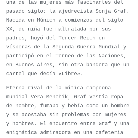
una de las mujeres más fascinantes del
pasado siglo: la ajedrecista Sonja Graf.
Nacida en Múnich a comienzos del siglo
XX, de niña fue maltratada por sus
padres, huyó del Tercer Reich en
vísperas de la Segunda Guerra Mundial y
participó en el Torneo de las Naciones,
en Buenos Aires, sin otra bandera que un
cartel que decía «Libre».
Eterna rival de la mítica campeona
mundial Vera Menchik, Graf vestía ropa
de hombre, fumaba y bebía como un hombre
y se acostaba sin problemas con mujeres
y hombres. El encuentro entre Graf y una
enigmática admiradora en una cafetería