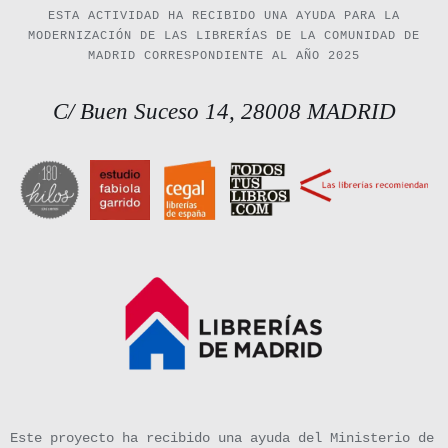
ESTA ACTIVIDAD HA RECIBIDO UNA AYUDA PARA LA
MODERNIZACIÓN DE LAS LIBRERÍAS DE LA COMUNIDAD DE
MADRID CORRESPONDIENTE AL AÑO 2025
C/ Buen Suceso 14, 28008 MADRID
Este proyecto ha recibido una ayuda del Ministerio de