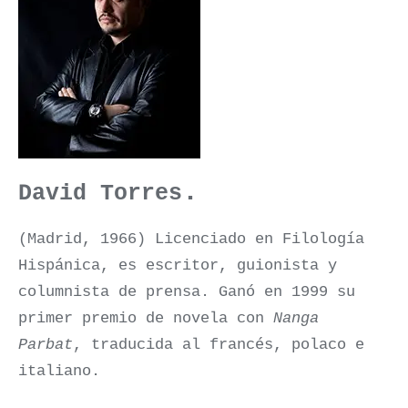
.
David Torres
(Madrid, 1966) Licenciado en Filología
Hispánica, es escritor, guionista y
columnista de prensa. Ganó en 1999 su
primer premio de novela con
Nanga
Parbat
, traducida al francés, polaco e
italiano.