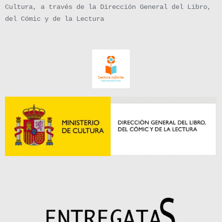
Cultura, a través de la Dirección General del Libro,
del Cómic y de la Lectura