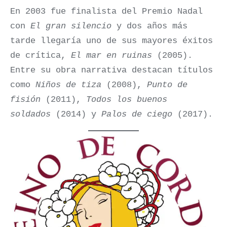
En 2003 fue finalista del Premio Nadal
con
El gran silencio
y dos años más
tarde llegaría uno de sus mayores éxitos
de crítica,
El mar en ruinas
(2005).
Entre su obra narrativa destacan títulos
como
Niños de tiza
(2008),
Punto de
fisión
(2011),
Todos los buenos
soldados
(2014) y
Palos de ciego
(2017).