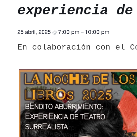
experiencia de
7:00 pm
10:00 pm
25 abril, 2025
@
–
En colaboración con el C