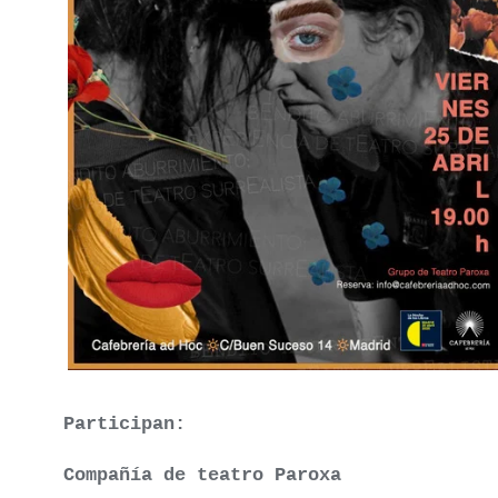
Participan:
Compañía de teatro Paroxa