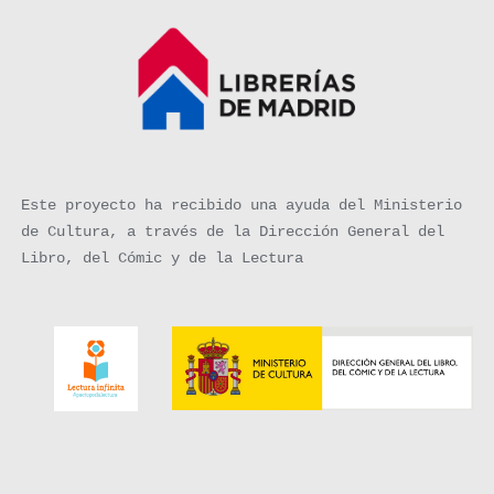
Este proyecto ha recibido una ayuda del Ministerio
de Cultura, a través de la Dirección General del
Libro, del Cómic y de la Lectura