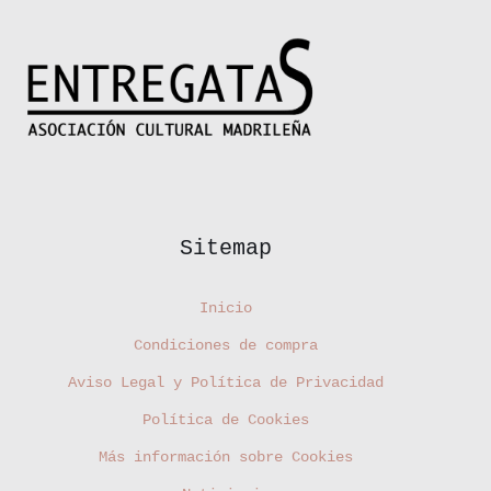
Sitemap
Inicio
Condiciones de compra
Aviso Legal y Política de Privacidad
Política de Cookies
Más información sobre Cookies