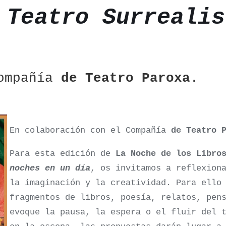
 Teatro Surrealis
ompañía
de Teatro Paroxa
.
En colaboración con el Compañía
de Teatro P
Para esta edición de
La Noche de los Libro
noches en un día
, os invitamos a reflexion
la imaginación y la creatividad. Para ello
fragmentos de libros, poesía, relatos, pen
evoque la pausa, la espera o el fluir del 