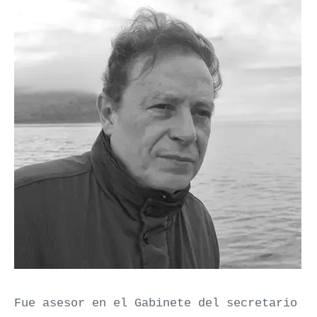
Fue asesor en el Gabinete del secretario