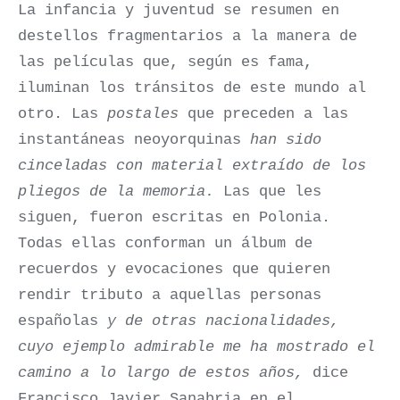
La infancia y juventud se resumen en
destellos fragmentarios a la manera de
las películas que, según es fama,
iluminan los tránsitos de este mundo al
otro. Las
postales
que preceden a las
instantáneas neoyorquinas
han sido
cinceladas con material extraído de los
pliegos de la memoria.
Las que les
siguen, fueron escritas en Polonia.
Todas ellas conforman un álbum de
recuerdos y evocaciones que quieren
rendir tributo a aquellas personas
españolas
y de otras nacionalidades,
cuyo ejemplo admirable me ha mostrado el
camino a lo largo de estos años,
dice
Francisco Javier Sanabria en el