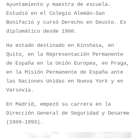
Ayuntamiento y maestra de escuela.
Estudió en el Colegio Alemán-San
Bonifacio y cursó Derecho en Deusto. Es
diplomático desde 1988.
Ha estado destinado en Kinshasa, en
Quito, en la Representación Permanente
de España en la Unión Europea, en Praga,
en la Misión Permanente de España ante
las Naciones Unidas en Nueva York y en
Varsovia.
En Madrid, empezó su carrera en la
Dirección General de Seguridad y Desarme
(1989-1993).