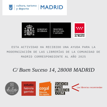
ESTA ACTIVIDAD HA RECIBIDO UNA AYUDA PARA LA
MODERNIZACIÓN DE LAS LIBRERÍAS DE LA COMUNIDAD DE
MADRID CORRESPONDIENTE AL AÑO 2025
C/ Buen Suceso 14, 28008 MADRID