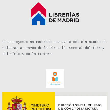
Este proyecto ha recibido una ayuda del Ministerio de
Cultura, a través de la Dirección General del Libro,
del Cómic y de la Lectura