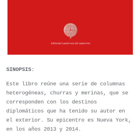
SINOPSIS:
Este libro reúne una serie de columnas
heterogéneas, churras y merinas, que se
corresponden con los destinos
diplomáticos que ha tenido su autor en
el exterior. Su epicentro es Nueva York,
en los años 2013 y 2014.