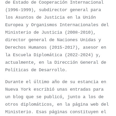
de Estado de Cooperación Internacional
(1996-1999), subdirector general para
los Asuntos de Justicia en la Unión
Europea y Organismos Internacionales del
Ministerio de Justicia (2008-2010),
director general de Naciones Unidas y
Derechos Humanos (2015-2017), asesor en
la Escuela Diplomática (2022-2024) y,
actualmente, en la Dirección General de
Políticas de Desarrollo.
Durante el último año de su estancia en
Nueva York escribió unas entradas para
un blog que se publicó, junto a los de
otros diplomáticos, en la página web del
Ministerio. Esas páginas constituyen el