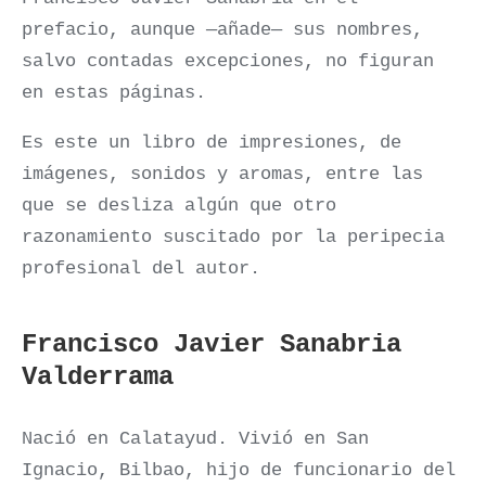
prefacio, aunque —añade— sus nombres,
salvo contadas excepciones, no figuran
en estas páginas.
Es este un libro de impresiones, de
imágenes, sonidos y aromas, entre las
que se desliza algún que otro
razonamiento suscitado por la peripecia
profesional del autor.
Francisco Javier Sanabria
Valderrama
Nació en Calatayud. Vivió en San
Ignacio, Bilbao, hijo de funcionario del