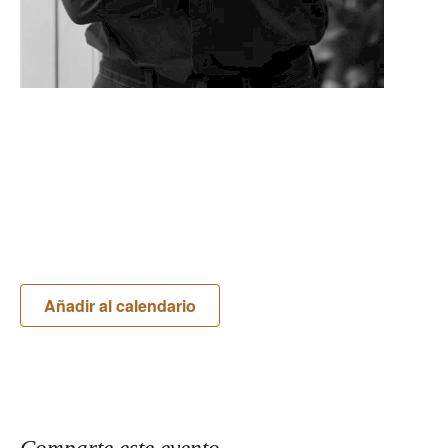
Añadir al calendario