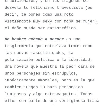
tradicionales, y en las imágenes se
desvela tu fetichismo travestista (es
decir, te pones como una moto
vistiéndote muy sexy con ropa de mujer),
el daño puede ser catastrófico.
Un hombre echado a perder
es una
tragicomedia que entrelaza temas como
las nuevas masculinidades, la
polarización política o la identidad.
Una novela que muestra la peor cara de
unos personajes sin escrúpulos,
impúdicamente amorales, pero en la que
también juegan su baza personajes
luminosos y algo extravagantes. Todos
ellos son parte de una vertiginosa trama