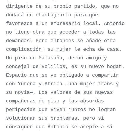
dirigente de su propio partido, que no
dudará en chantajearlo para que
favorezca a un empresario local. Antonio
no tiene otra que acceder a todas las
demandas. Pero entonces se añade otra
complicación: su mujer le echa de casa.
Un piso en Malasaña, de un amigo y
concejal de Bolillos, es su nuevo hogar.
Espacio que se ve obligado a compartir
con Yurena y África —una mujer trans y
su novia—. Los valores de sus nuevas
compañeras de piso y las absurdas
peripecias que viven juntos no logran
solucionar sus problemas, pero sí
consiguen que Antonio se acepte a sí