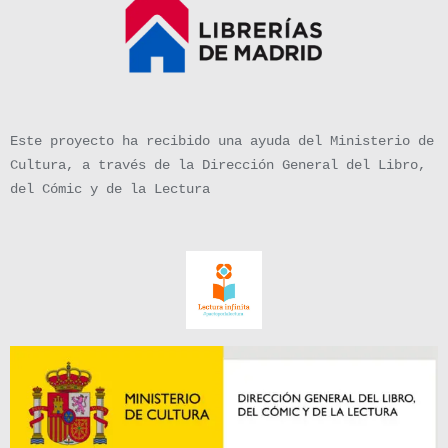
Este proyecto ha recibido una ayuda del Ministerio de
Cultura, a través de la Dirección General del Libro,
del Cómic y de la Lectura