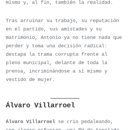
mismo y, al fin, también la realidad.
Tras arruinar su trabajo, su reputación
en el partido, sus amistades y su
matrimonio, Antonio ya no tiene nada que
perder y toma una decisión radical:
destapa la trama corrupta frente al
pleno municipal, delante de toda la
prensa, incriminándose a sí mismo y
vestido de mujer.
Álvaro Villarroel
Álvaro Villarroel
se crio pedaleando,