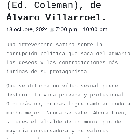
(Ed. Coleman), de
Álvaro Villarroel.
7:00 pm
10:00 pm
18 octubre, 2024
@
–
Una irreverente sátira sobre la
corrupción política que saca del armario
los deseos y las contradicciones más
íntimas de su protagonista.
Que se difunda un vídeo sexual puede
destruir tu vida privada y profesional.
O quizás no, quizás logre cambiar todo a
mucho mejor. Nunca se sabe. Ahora bien,
si eres el alcalde de un municipio de
mayoría conservadora y de valores