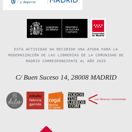
ESTA ACTIVIDAD HA RECIBIDO UNA AYUDA PARA LA
MODERNIZACIÓN DE LAS LIBRERÍAS DE LA COMUNIDAD DE
MADRID CORRESPONDIENTE AL AÑO 2025
C/ Buen Suceso 14, 28008 MADRID