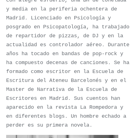
con alegre esfuerzo, una BH de tonelada
y media en la periferia ochentera de
Madrid. Licenciado en Psicología y
posgrado en Psicopatología, ha trabajado
de repartidor de pizzas, de DJ y en la
actualidad es controlador aéreo. Durante
años ha tocado en bandas de pop-rock y
ha compuesto decenas de canciones. Se ha
formado como escritor en la Escuela de
Escritura del Ateneu Barcelonés y en el
Master de Narrativa de la Escuela de
Escritores en Madrid. Sus cuentos han
aparecido en la revista La Rompedora y
en diferentes blogs. Un hombre echado a
perder es su primera novela.