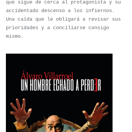
que sigue de cerca al protagonista y su
accidentado descenso a los infiernos.
Una caída que le obligará a revisar sus
prioridades y a conciliarse consigo
mismo.