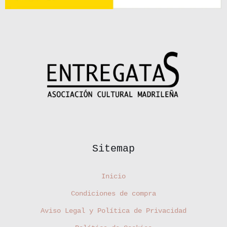
Sitemap
Inicio
Condiciones de compra
Aviso Legal y Política de Privacidad