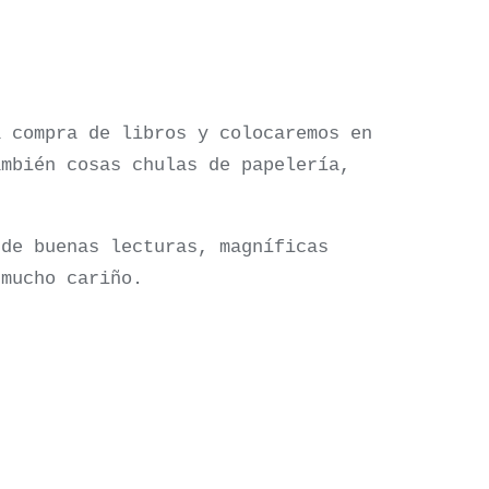
a compra de libros y colocaremos en
ambién cosas chulas de papelería,
 de buenas lecturas, magníficas
 mucho cariño.