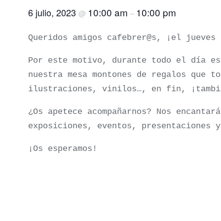
10:00 am
10:00 pm
6 julio, 2023
@
–
Queridos amigos cafebrer@s, ¡el jueves 
Por este motivo, durante todo el día es
nuestra mesa montones de regalos que to
ilustraciones, vinilos…, en fin, ¡tambi
¿Os apetece acompañarnos? Nos encantará
exposiciones, eventos, presentaciones y
¡Os esperamos!