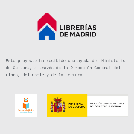
Este proyecto ha recibido una ayuda del Ministerio
de Cultura, a través de la Dirección General del
Libro, del Cómic y de la Lectura