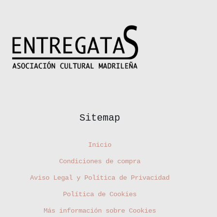
Sitemap
Inicio
Condiciones de compra
Aviso Legal y Política de Privacidad
Política de Cookies
Más información sobre Cookies