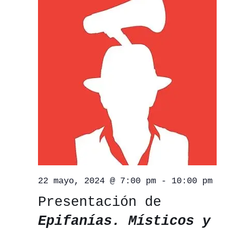
22 mayo, 2024 @ 7:00 pm
-
10:00 pm
Presentación de
Epifanías. Místicos y