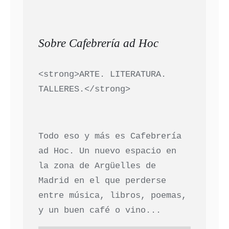
Sobre Cafebrería ad Hoc
<strong>ARTE. LITERATURA.
TALLERES.</strong>
Todo eso y más es Cafebrería
ad Hoc. Un nuevo espacio en
la zona de Argüelles de
Madrid en el que perderse
entre música, libros, poemas,
y un buen café o vino...