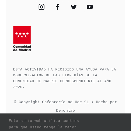
ESTA ACTIVIDAD HA RECIBIDO UNA AYUDA PARA LA
MODERNIZACIÓN DE LAS LIBRERÍAS DE LA
COMUNIDAD DE MADRID CORRESPONDIENTE AL AÑO
2020.
© Copyright Cafebrería ad Hoc SL • Hecho por
Demonlab
Este sitio web utiliza cookies
para que usted tenga la mejor