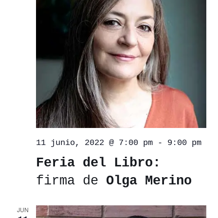
11 junio, 2022 @ 7:00 pm
-
9:00 pm
Feria del Libro:
firma de
Olga Merino
JUN