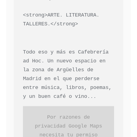
<strong>ARTE. LITERATURA.
TALLERES.</strong>
Todo eso y más es Cafebrería
ad Hoc. Un nuevo espacio en
la zona de Argüelles de
Madrid en el que perderse
entre música, libros, poemas,
y un buen café o vino...
Por razones de
privacidad Google Maps
necesita tu permiso