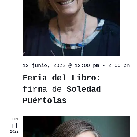
12 junio, 2022 @ 12:00 pm
-
2:00 pm
Feria del Libro:
firma de
Soledad
Puértolas
JUN
11
2022