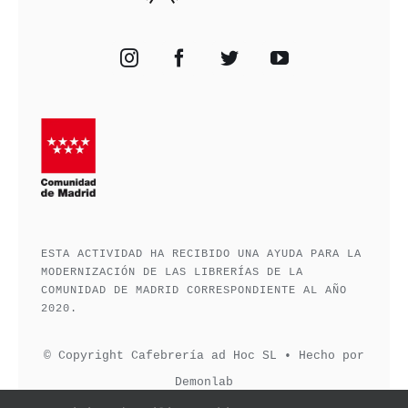
ESTA ACTIVIDAD HA RECIBIDO UNA AYUDA PARA LA
MODERNIZACIÓN DE LAS LIBRERÍAS DE LA
COMUNIDAD DE MADRID CORRESPONDIENTE AL AÑO
2020.
© Copyright Cafebrería ad Hoc SL • Hecho por
Demonlab