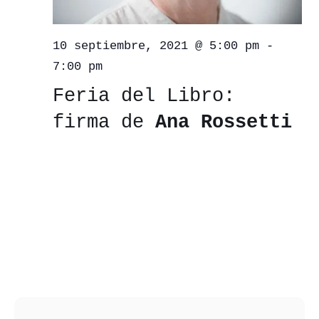
10 septiembre, 2021 @ 5:00 pm
-
7:00 pm
Feria del Libro:
firma de
Ana Rossetti