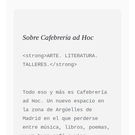
Sobre Cafebrería ad Hoc
<strong>ARTE. LITERATURA.
TALLERES.</strong>
Todo eso y más es Cafebrería
ad Hoc. Un nuevo espacio en
la zona de Argüelles de
Madrid en el que perderse
entre música, libros, poemas,