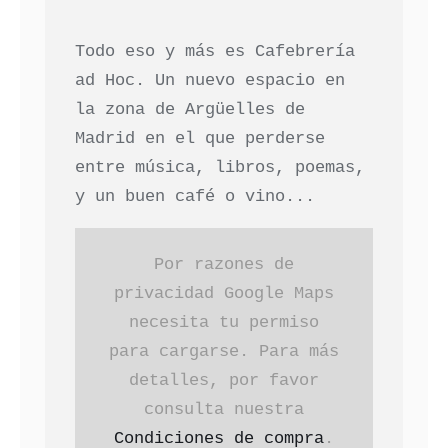
Todo eso y más es Cafebrería
ad Hoc. Un nuevo espacio en
la zona de Argüelles de
Madrid en el que perderse
entre música, libros, poemas,
y un buen café o vino...
Por razones de
privacidad Google Maps
necesita tu permiso
para cargarse. Para más
detalles, por favor
consulta nuestra
Condiciones de compra
.