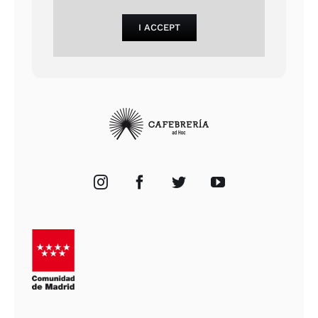
I ACCEPT