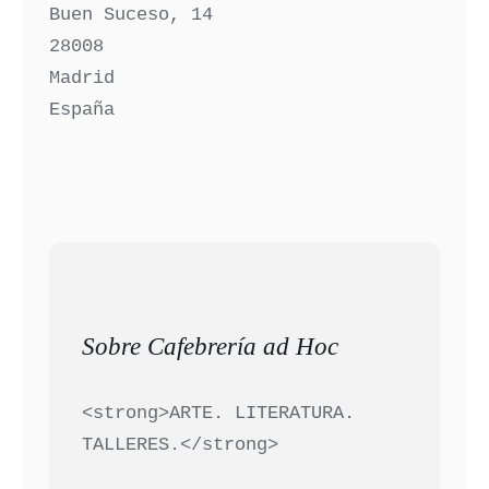
Buen Suceso, 14
28008
Madrid
España
Sobre Cafebrería ad Hoc
<strong>ARTE. LITERATURA.
TALLERES.</strong>