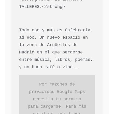
TALLERES.</strong>
Todo eso y más es Cafebrería
ad Hoc. Un nuevo espacio en
la zona de Argüelles de
Madrid en el que perderse
entre música, libros, poemas,
y un buen café o vino...
Por razones de
privacidad Google Maps
necesita tu permiso
para cargarse. Para más
detalles, por favor