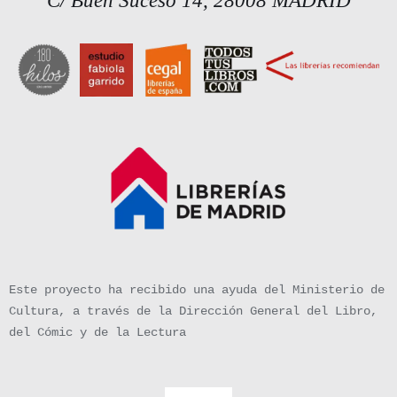
C/ Buen Suceso 14, 28008 MADRID
Este proyecto ha recibido una ayuda del Ministerio de
Cultura, a través de la Dirección General del Libro,
del Cómic y de la Lectura