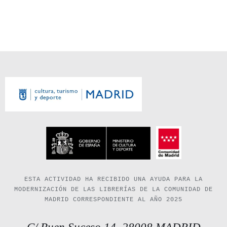
ESTA ACTIVIDAD HA RECIBIDO UNA AYUDA PARA LA
MODERNIZACIÓN DE LAS LIBRERÍAS DE LA COMUNIDAD DE
MADRID CORRESPONDIENTE AL AÑO 2025