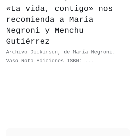
«La vida, contigo» nos
recomienda a María
Negroni y Menchu
Gutiérrez
Archivo Dickinson, de María Negroni.
Vaso Roto Ediciones ISBN: ...