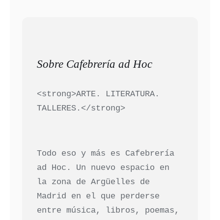
Sobre Cafebrería ad Hoc
<strong>ARTE. LITERATURA.
TALLERES.</strong>
Todo eso y más es Cafebrería
ad Hoc. Un nuevo espacio en
la zona de Argüelles de
Madrid en el que perderse
entre música, libros, poemas,