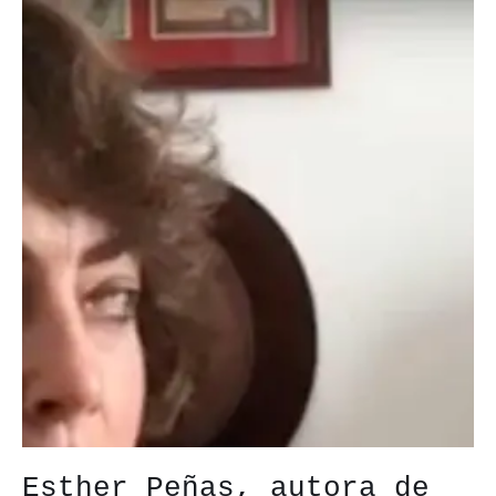
Esther Peñas, autora de