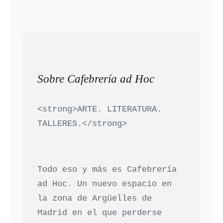
Sobre Cafebrería ad Hoc
<strong>ARTE. LITERATURA.
TALLERES.</strong>
Todo eso y más es Cafebrería
ad Hoc. Un nuevo espacio en
la zona de Argüelles de
Madrid en el que perderse