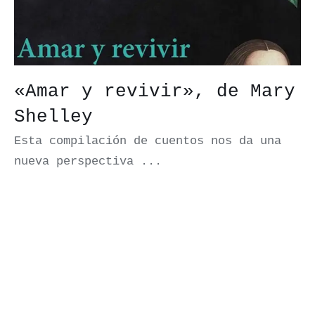
«Amar y revivir», de Mary
Shelley
Esta compilación de cuentos nos da una
nueva perspectiva ...