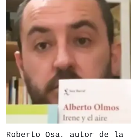
Roberto Osa, autor de la