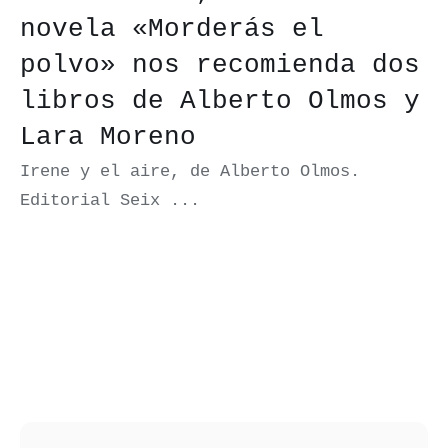
novela «Morderás el
polvo» nos recomienda dos
libros de Alberto Olmos y
Lara Moreno
Irene y el aire, de Alberto Olmos.
Editorial Seix ...