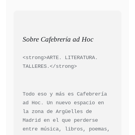
Sobre Cafebrería ad Hoc
<strong>ARTE. LITERATURA.
TALLERES.</strong>
Todo eso y más es Cafebrería
ad Hoc. Un nuevo espacio en
la zona de Argüelles de
Madrid en el que perderse
entre música, libros, poemas,