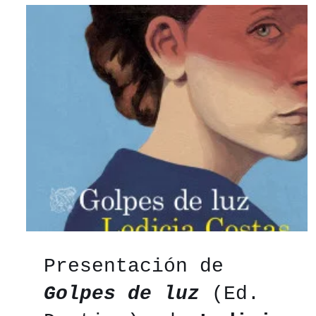
Presentación de
Golpes de luz
(Ed.