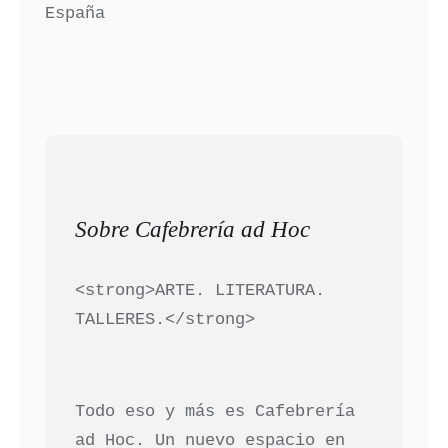
España
Sobre Cafebrería ad Hoc
<strong>ARTE. LITERATURA.
TALLERES.</strong>
Todo eso y más es Cafebrería
ad Hoc. Un nuevo espacio en