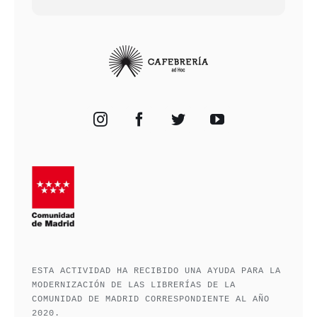
ESTA ACTIVIDAD HA RECIBIDO UNA AYUDA PARA LA
MODERNIZACIÓN DE LAS LIBRERÍAS DE LA
COMUNIDAD DE MADRID CORRESPONDIENTE AL AÑO
2020.