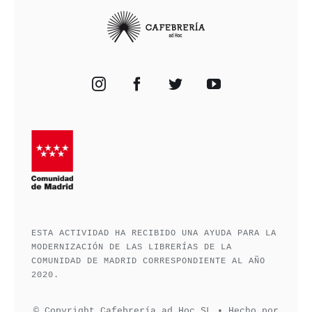
ESTA ACTIVIDAD HA RECIBIDO UNA AYUDA PARA LA
MODERNIZACIÓN DE LAS LIBRERÍAS DE LA
COMUNIDAD DE MADRID CORRESPONDIENTE AL AÑO
2020.
© Copyright Cafebrería ad Hoc SL • Hecho por