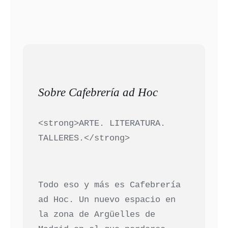
Sobre Cafebrería ad Hoc
<strong>ARTE. LITERATURA.
TALLERES.</strong>
Todo eso y más es Cafebrería
ad Hoc. Un nuevo espacio en
la zona de Argüelles de