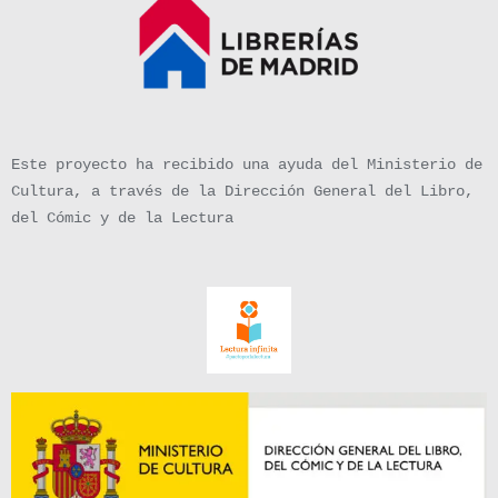
Este proyecto ha recibido una ayuda del Ministerio de
Cultura, a través de la Dirección General del Libro,
del Cómic y de la Lectura