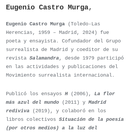
Eugenio Castro Murga
,
Eugenio Castro Murga
(Toledo-Las
Herencias, 1959 – Madrid, 2024) fue
poeta y ensayista. Cofundador del Grupo
surrealista de Madrid y coeditor de su
revista
Salamandra
, desde 1979 participó
en las actividades y publicaciones del
Movimiento surrealista internacional
.
Publicó los ensayos
H
(2006),
La flor
más azul del mundo
(2011) y
Madrid
rediviva
(2019), y colaboró en los
libros colectivos
Situación de la poesía
(por otros medios) a la luz del