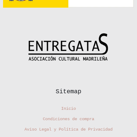
Sitemap
Inicio
Condiciones de compra
Aviso Legal y Política de Privacidad