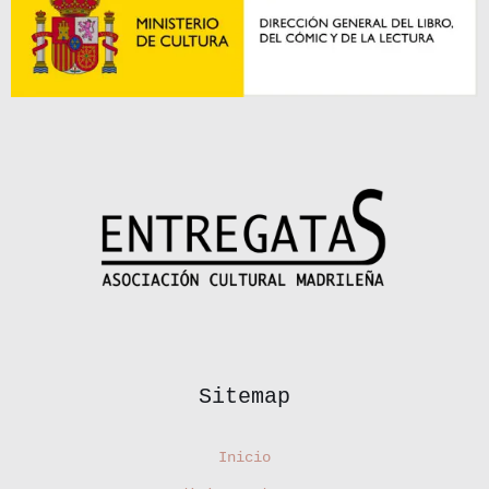
Sitemap
Inicio