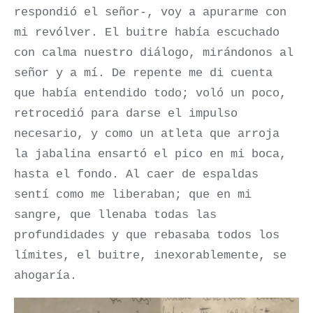
respondió el señor-, voy a apurarme con
mi revólver. El buitre había escuchado
con calma nuestro diálogo, mirándonos al
señor y a mí. De repente me di cuenta
que había entendido todo; voló un poco,
retrocedió para darse el impulso
necesario, y como un atleta que arroja
la jabalina ensartó el pico en mi boca,
hasta el fondo. Al caer de espaldas
sentí como me liberaban; que en mi
sangre, que llenaba todas las
profundidades y que rebasaba todos los
límites, el buitre, inexorablemente, se
ahogaría.