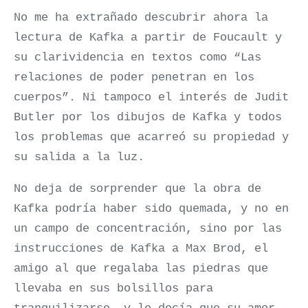
No me ha extrañado descubrir ahora la
lectura de Kafka a partir de Foucault y
su clarividencia en textos como “Las
relaciones de poder penetran en los
cuerpos”. Ni tampoco el interés de Judit
Butler por los dibujos de Kafka y todos
los problemas que acarreó su propiedad y
su salida a la luz.
No deja de sorprender que la obra de
Kafka podría haber sido quemada, y no en
un campo de concentración, sino por las
instrucciones de Kafka a Max Brod, el
amigo al que regalaba las piedras que
llevaba en sus bolsillos para