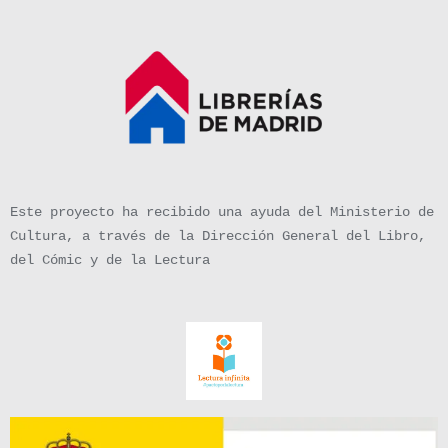
Este proyecto ha recibido una ayuda del Ministerio de
Cultura, a través de la Dirección General del Libro,
del Cómic y de la Lectura