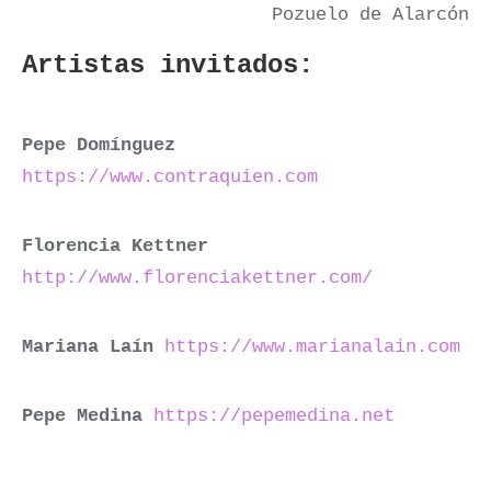
Pozuelo de Alarcón
Artistas invitados:
Pepe Domínguez
https://www.contraquien.com
Florencia Kettner
http://www.florenciakettner.com/
Mariana Laín
https://www.marianalain.com
Pepe Medina
https://pepemedina.net