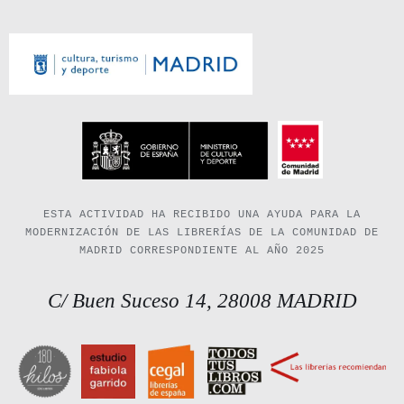
ESTA ACTIVIDAD HA RECIBIDO UNA AYUDA PARA LA
MODERNIZACIÓN DE LAS LIBRERÍAS DE LA COMUNIDAD DE
MADRID CORRESPONDIENTE AL AÑO 2025
C/ Buen Suceso 14, 28008 MADRID