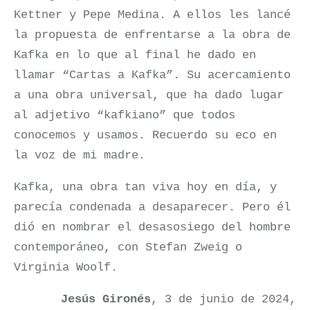
Kettner y Pepe Medina. A ellos les lancé
la propuesta de enfrentarse a la obra de
Kafka en lo que al final he dado en
llamar “Cartas a Kafka”. Su acercamiento
a una obra universal, que ha dado lugar
al adjetivo “kafkiano” que todos
conocemos y usamos. Recuerdo su eco en
la voz de mi madre.
Kafka, una obra tan viva hoy en día, y
parecía condenada a desaparecer. Pero él
dió en nombrar el desasosiego del hombre
contemporáneo, con Stefan Zweig o
Virginia Woolf.
Jesús Gironés
, 3 de junio de 2024,