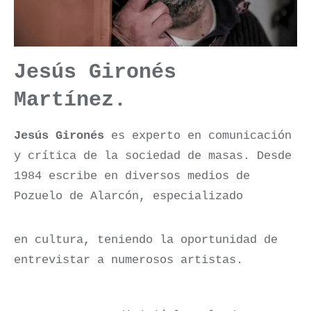
Jesús Gironés
Martínez.
Jesús Gironés
es experto en comunicación
y crítica de la sociedad de masas. Desde
1984 escribe en diversos medios de
Pozuelo de Alarcón, especializado
en cultura, teniendo la oportunidad de
entrevistar a numerosos artistas.