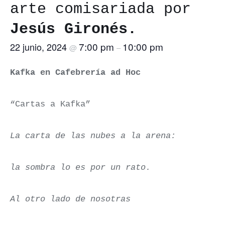
arte comisariada por
Jesús Gironés.
7:00 pm
10:00 pm
22 junio, 2024
@
–
Kafka en Cafebrería ad Hoc
“Cartas a Kafka”
La carta de las nubes a la arena:
la sombra lo es por un rato.
Al otro lado de nosotras