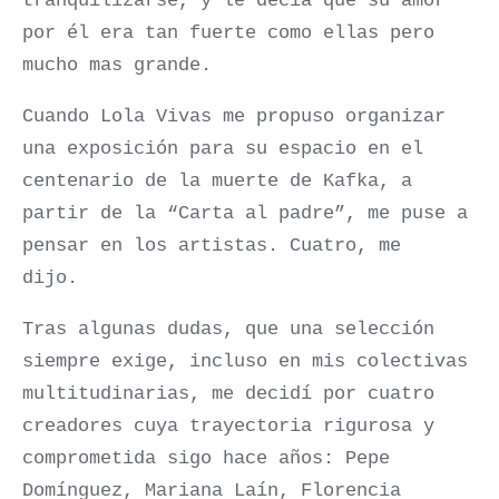
tranquilizarse, y le decía que su amor
por él era tan fuerte como ellas pero
mucho mas grande.
Cuando Lola Vivas me propuso organizar
una exposición para su espacio en el
centenario de la muerte de Kafka, a
partir de la “Carta al padre”, me puse a
pensar en los artistas. Cuatro, me
dijo.
Tras algunas dudas, que una selección
siempre exige, incluso en mis colectivas
multitudinarias, me decidí por cuatro
creadores cuya trayectoria rigurosa y
comprometida sigo hace años: Pepe
Domínguez, Mariana Laín, Florencia