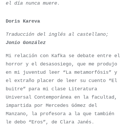
el día nunca muere.
Doris Kareva
Traducción del inglés al castellano;
Jonio González
Mi relación con Kafka se debate entre el
horror y el desasosiego, que me produjo
en mi juventud leer “La metamorfósis” y
el extraño placer de leer su cuento “El
buitre” para mi clase Literatura
Universal Contemporánea en la facultad,
impartida por Mercedes Gómez del
Manzano, la profesora a la que también
le debo “Eros”, de Clara Janés.