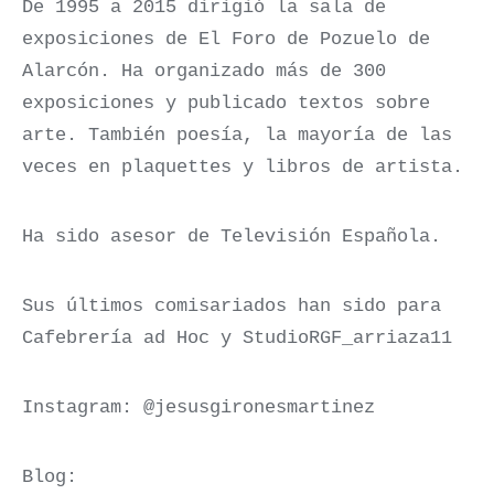
De 1995 a 2015 dirigió la sala de
exposiciones de El Foro de Pozuelo de
Alarcón. Ha organizado más de 300
exposiciones y publicado textos sobre
arte. También poesía, la mayoría de las
veces en plaquettes y libros de artista.
Ha sido asesor de Televisión Española.
Sus últimos comisariados han sido para
Cafebrería ad Hoc y StudioRGF_arriaza11
Instagram: @jesusgironesmartinez
Blog: