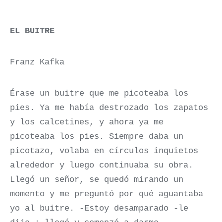
EL BUITRE
Franz Kafka
Érase un buitre que me picoteaba los
pies. Ya me había destrozado los zapatos
y los calcetines, y ahora ya me
picoteaba los pies. Siempre daba un
picotazo, volaba en círculos inquietos
alrededor y luego continuaba su obra.
Llegó un señor, se quedó mirando un
momento y me preguntó por qué aguantaba
yo al buitre. -Estoy desamparado -le