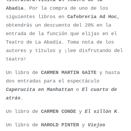
Abadía
. Por la compra de uno de los
siguientes libros en
Cafebrería Ad Hoc
,
obtendrás un descuento del 20% en la
entrada de la función que elijas en el
Teatro de La Abadía. Toma nota de los
autores y títulos y ¡lee disfrutando del
teatro!
Un libro de
CARMEN MARTIN GAITE
y hasta
dos entradas para el espectáculo
Caperucita en Manhattan
o
El cuarto de
atrás
.
Un libro de
CARMEN CONDE
y
El sillón K
.
Un libro de
HAROLD PINTER
y
Viejos