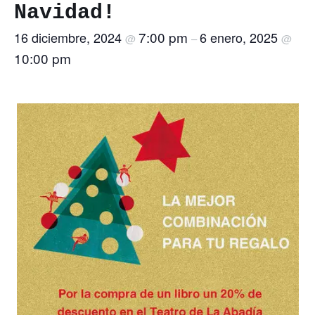
Navidad!
7:00 pm
16 diciembre, 2024
6 enero, 2025
@
–
@
10:00 pm