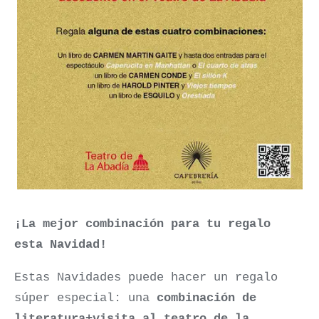
¡La mejor combinación para tu regalo
esta Navidad!
Estas Navidades puede hacer un regalo
súper especial: una
combinación de
literatura+visita al teatro de la