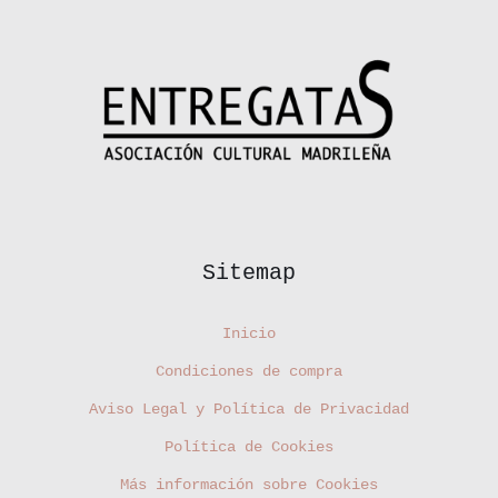
Sitemap
Inicio
Condiciones de compra
Aviso Legal y Política de Privacidad
Política de Cookies
Más información sobre Cookies