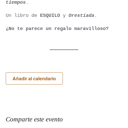
tiempos
.
Un libro de
ESQUILO
y
Orestíada
.
¿No te parece un regalo maravilloso?
Añadir al calendario
Comparte este evento