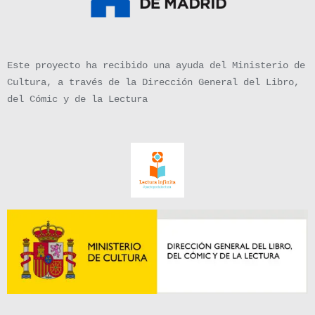
Este proyecto ha recibido una ayuda del Ministerio de
Cultura, a través de la Dirección General del Libro,
del Cómic y de la Lectura