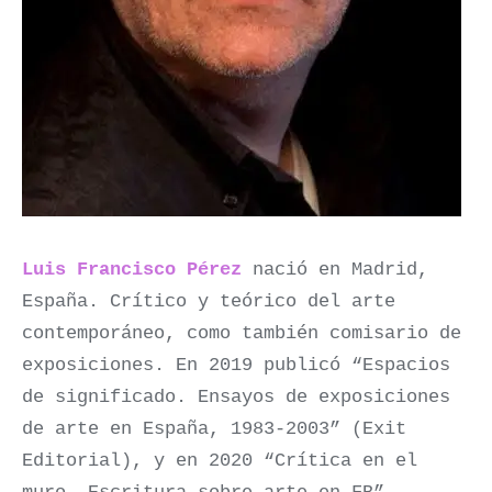
Luis Francisco Pérez
nació en Madrid,
España. Crítico y teórico del arte
contemporáneo, como también comisario de
exposiciones. En 2019 publicó “Espacios
de significado. Ensayos de exposiciones
de arte en España, 1983-2003” (Exit
Editorial), y en 2020 “Crítica en el