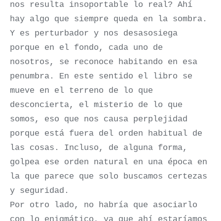
nos resulta insoportable lo real? Ahí
hay algo que siempre queda en la sombra.
Y es perturbador y nos desasosiega
porque en el fondo, cada uno de
nosotros, se reconoce habitando en esa
penumbra. En este sentido el libro se
mueve en el terreno de lo que
desconcierta, el misterio de lo que
somos, eso que nos causa perplejidad
porque está fuera del orden habitual de
las cosas. Incluso, de alguna forma,
golpea ese orden natural en una época en
la que parece que solo buscamos certezas
y seguridad.
Por otro lado, no habría que asociarlo
con lo enigmático, ya que ahí estaríamos