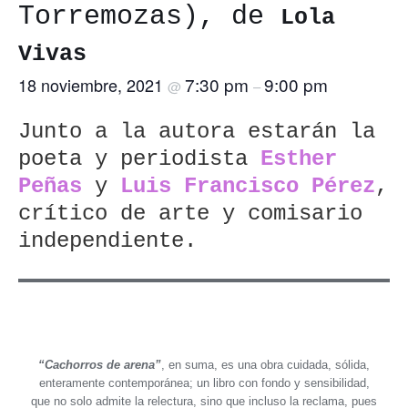
Torremozas), de
Lola
Vivas
7:30 pm
9:00 pm
18 noviembre, 2021
@
–
Junto a la autora estarán la
poeta y periodista
Esther
Peñas
y
Luis Francisco Pérez
,
crítico de arte y comisario
independiente.
“Cachorros de arena”
, en suma, es una obra cuidada, sólida,
enteramente contemporánea; un libro con fondo y sensibilidad,
que no solo admite la relectura, sino que incluso la reclama, pues