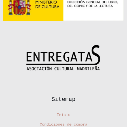
Sitemap
Inicio
Condiciones de compra