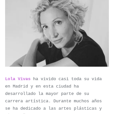
Lola Vivas
ha vivido casi toda su vida
en Madrid y en esta ciudad ha
desarrollado la mayor parte de su
carrera artística. Durante muchos años
se ha dedicado a las artes plásticas y