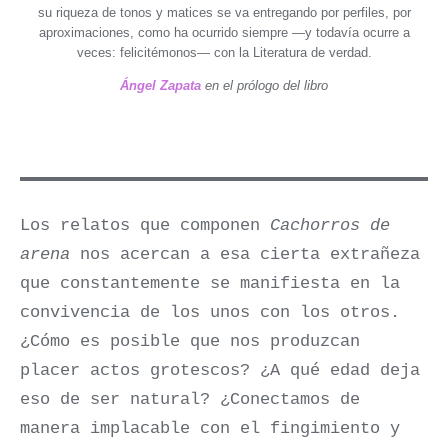
su riqueza de tonos y matices se va entregando por perfiles, por
aproximaciones, como ha ocurrido siempre —y todavía ocurre a
veces: felicitémonos— con la Literatura de verdad.
Ángel Zapata
en el prólogo del libro
Los relatos que componen
Cachorros de
arena
nos acercan a esa cierta extrañeza
que constantemente se manifiesta en la
convivencia de los unos con los otros.
¿Cómo es posible que nos produzcan
placer actos grotescos? ¿A qué edad deja
eso de ser natural? ¿Conectamos de
manera implacable con el fingimiento y