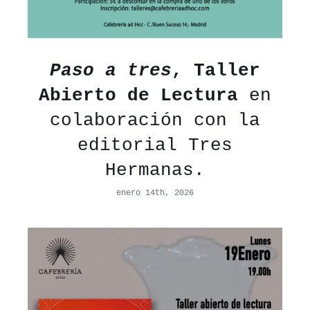
Paso a tres
, Taller
Abierto de Lectura
en
colaboración con la
editorial Tres
Hermanas.
enero 14th, 2026