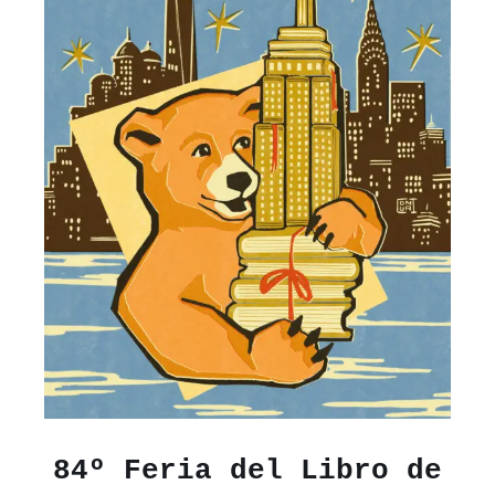
84º Feria del Libro de