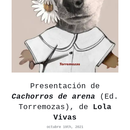
Presentación de
Cachorros de arena
(Ed.
Torremozas), de
Lola
Vivas
octubre 19th, 2021