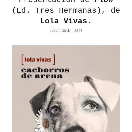
Presentación de
Flow
(Ed. Tres Hermanas), de
Lola Vivas
.
abril 30th, 2025