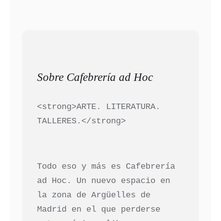
Sobre Cafebrería ad Hoc
<strong>ARTE. LITERATURA.
TALLERES.</strong>
Todo eso y más es Cafebrería
ad Hoc. Un nuevo espacio en
la zona de Argüelles de
Madrid en el que perderse