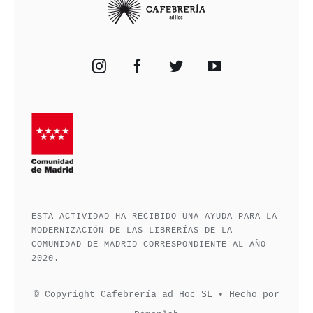
ESTA ACTIVIDAD HA RECIBIDO UNA AYUDA PARA LA
MODERNIZACIÓN DE LAS LIBRERÍAS DE LA
COMUNIDAD DE MADRID CORRESPONDIENTE AL AÑO
2020.
© Copyright Cafebrería ad Hoc SL • Hecho por