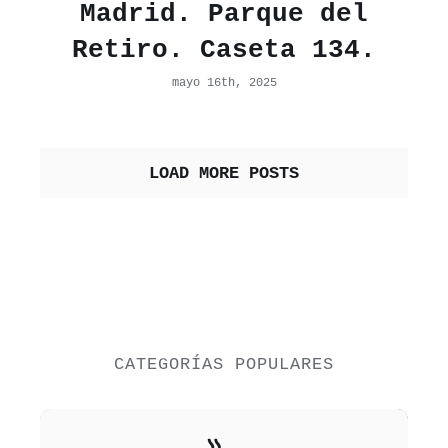
Madrid. Parque del
Retiro. Caseta 134.
mayo 16th, 2025
LOAD MORE POSTS
CATEGORÍAS POPULARES