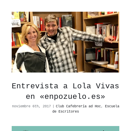
Entrevista a Lola Vivas
en «enpozuelo.es»
noviembre 6th, 2017
|
Club Cafebrería ad Hoc
,
Escuela
de Escritores