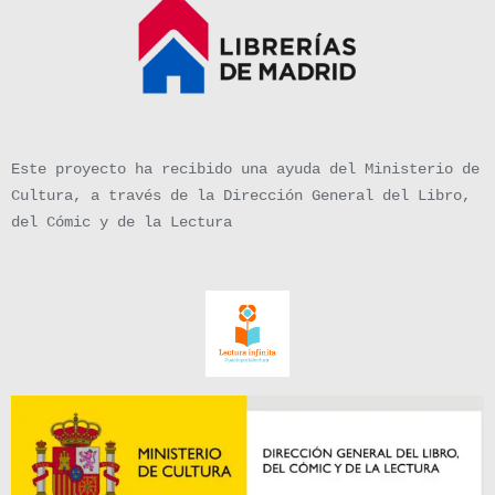
Este proyecto ha recibido una ayuda del Ministerio de
Cultura, a través de la Dirección General del Libro,
del Cómic y de la Lectura