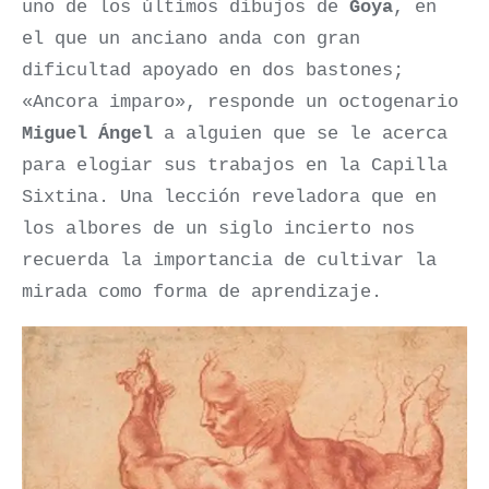
uno de los últimos dibujos de
Goya
, en
el que un anciano anda con gran
dificultad apoyado en dos bastones;
«Ancora imparo», responde un octogenario
Miguel Ángel
a alguien que se le acerca
para elogiar sus trabajos en la Capilla
Sixtina. Una lección reveladora que en
los albores de un siglo incierto nos
recuerda la importancia de cultivar la
mirada como forma de aprendizaje.