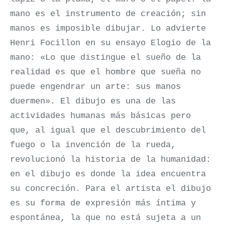
mano es el instrumento de creación; sin
manos es imposible dibujar. Lo advierte
Henri Focillon en su ensayo Elogio de la
mano: «Lo que distingue el sueño de la
realidad es que el hombre que sueña no
puede engendrar un arte: sus manos
duermen». El dibujo es una de las
actividades humanas más básicas pero
que, al igual que el descubrimiento del
fuego o la invención de la rueda,
revolucionó la historia de la humanidad:
en el dibujo es donde la idea encuentra
su concreción. Para el artista el dibujo
es su forma de expresión más íntima y
espontánea, la que no está sujeta a un