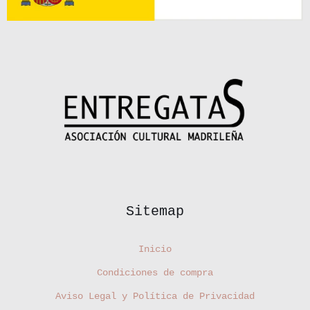
Sitemap
Inicio
Condiciones de compra
Aviso Legal y Política de Privacidad