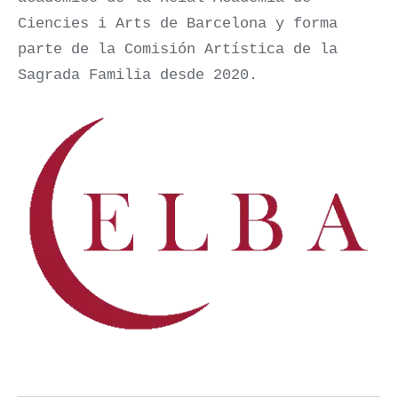
Ciencies i Arts de Barcelona y forma
parte de la Comisión Artística de la
Sagrada Familia desde 2020.