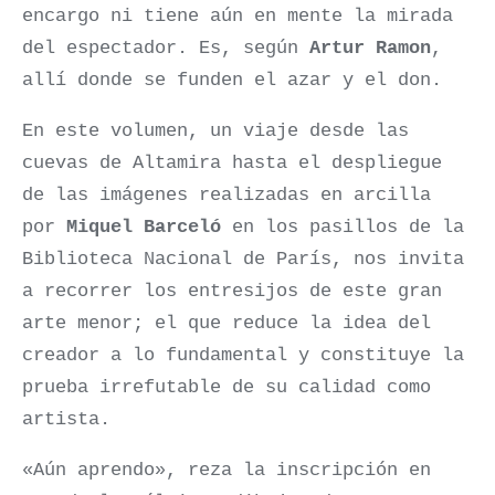
encargo ni tiene aún en mente la mirada
del espectador. Es, según
Artur Ramon
,
allí donde se funden el azar y el don.
En este volumen, un viaje desde las
cuevas de Altamira hasta el despliegue
de las imágenes realizadas en arcilla
por
Miquel Barceló
en los pasillos de la
Biblioteca Nacional de París, nos invita
a recorrer los entresijos de este gran
arte menor; el que reduce la idea del
creador a lo fundamental y constituye la
prueba irrefutable de su calidad como
artista.
«Aún aprendo», reza la inscripción en