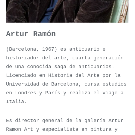
Artur Ramón
(Barcelona, 1967) es anticuario e
historiador del arte, cuarta generación
de una conocida saga de anticuarios.
Licenciado en Historia del Arte por la
Universidad de Barcelona, cursa estudios
en Londres y París y realiza el viaje a
Italia.
Es director general de la galería Artur
Ramon Art y especialista en pintura y