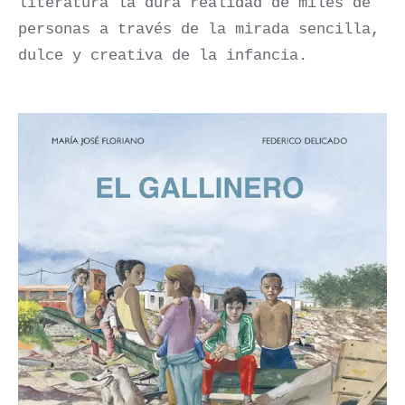
literatura la dura realidad de miles de
personas a través de la mirada sencilla,
dulce y creativa de la infancia.