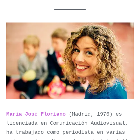
María José Floriano
(Madrid, 1976) es
licenciada en Comunicación Audiovisual,
ha trabajado como periodista en varias