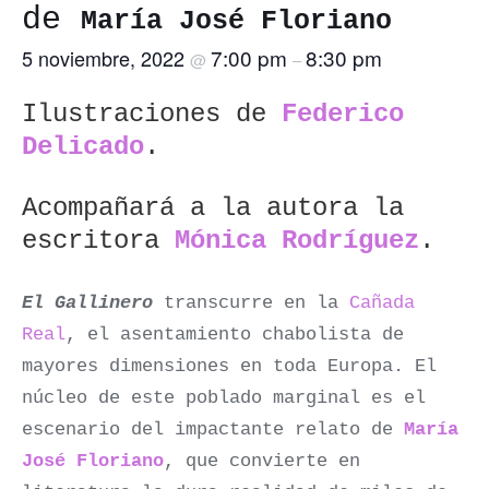
de
María José Floriano
7:00 pm
8:30 pm
5 noviembre, 2022
@
–
Ilustraciones de
Federico
Delicado
.
Acompañará a la autora la
escritora
Mónica Rodríguez
.
El Gallinero
transcurre en la
Cañada
Real
, el asentamiento chabolista de
mayores dimensiones en toda Europa. El
núcleo de este poblado marginal es el
escenario del impactante relato de
María
José Floriano
, que convierte en