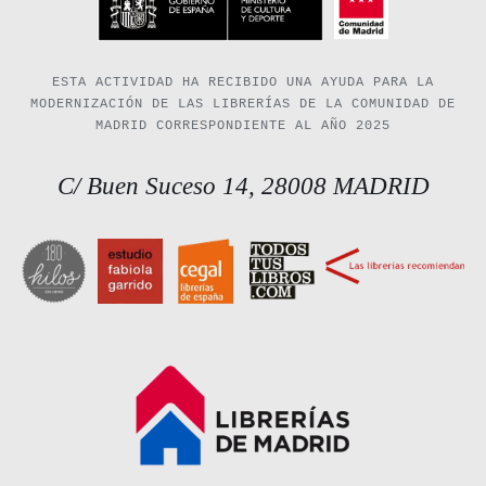
ESTA ACTIVIDAD HA RECIBIDO UNA AYUDA PARA LA
MODERNIZACIÓN DE LAS LIBRERÍAS DE LA COMUNIDAD DE
MADRID CORRESPONDIENTE AL AÑO 2025
C/ Buen Suceso 14, 28008 MADRID