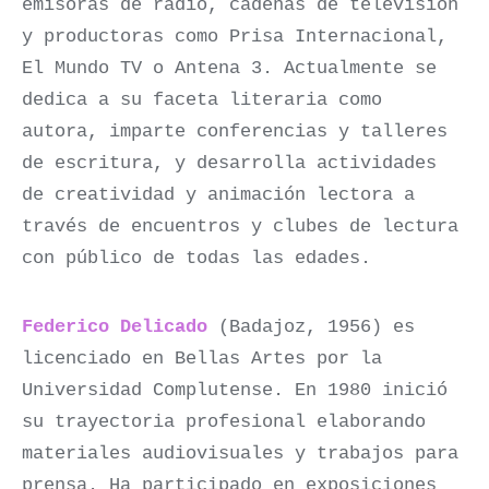
emisoras de radio, cadenas de televisión
y productoras como Prisa Internacional,
El Mundo TV o Antena 3. Actualmente se
dedica a su faceta literaria como
autora, imparte conferencias y talleres
de escritura, y desarrolla actividades
de creatividad y animación lectora a
través de encuentros y clubes de lectura
con público de todas las edades.
Federico Delicado
(Badajoz, 1956) es
licenciado en Bellas Artes por la
Universidad Complutense. En 1980 inició
su trayectoria profesional elaborando
materiales audiovisuales y trabajos para
prensa. Ha participado en exposiciones