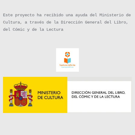
Este proyecto ha recibido una ayuda del Ministerio de
Cultura, a través de la Dirección General del Libro,
del Cómic y de la Lectura