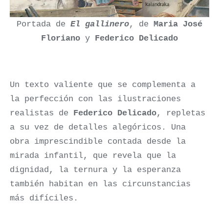
Portada de
El gallinero
, de
Maria José
Floriano
y
Federico Delicado
Un texto valiente que se complementa a
la perfección con las ilustraciones
realistas de
Federico Delicado
, repletas
a su vez de detalles alegóricos. Una
obra imprescindible contada desde la
mirada infantil, que revela que la
dignidad, la ternura y la esperanza
también habitan en las circunstancias
más difíciles.