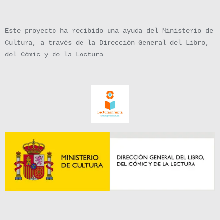
Este proyecto ha recibido una ayuda del Ministerio de
Cultura, a través de la Dirección General del Libro,
del Cómic y de la Lectura