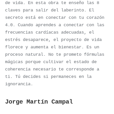
de vida. En esta obra te enseño las 8
claves para salir del laberinto. El
secreto está en conectar con tu corazón
4.0. Cuando aprendes a conectar con las
frecuencias cardíacas adecuadas, el
estrés desaparece, el proyecto de vida
florece y aumenta el bienestar. Es un
proceso natural. No te prometo fórmulas
mágicas porque cultivar el estado de
coherencia necesario te corresponde a
ti. Tú decides si permaneces en la
ignorancia.
Jorge Martín Campal