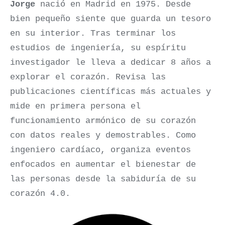
Jorge
nació en Madrid en 1975. Desde
bien pequeño siente que guarda un tesoro
en su interior. Tras terminar los
estudios de ingeniería, su espíritu
investigador le lleva a dedicar 8 años a
explorar el corazón. Revisa las
publicaciones científicas más actuales y
mide en primera persona el
funcionamiento armónico de su corazón
con datos reales y demostrables. Como
ingeniero cardíaco, organiza eventos
enfocados en aumentar el bienestar de
las personas desde la sabiduría de su
corazón 4.0.