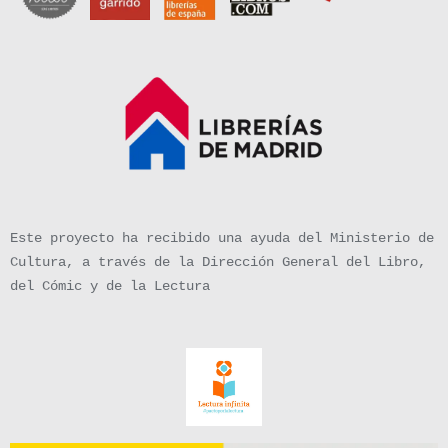
Este proyecto ha recibido una ayuda del Ministerio de
Cultura, a través de la Dirección General del Libro,
del Cómic y de la Lectura