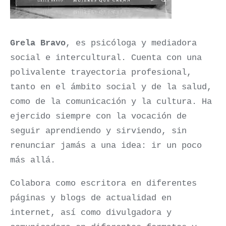
Grela Bravo
, es psicóloga y mediadora
social e intercultural. Cuenta con una
polivalente trayectoria profesional,
tanto en el ámbito social y de la salud,
como de la comunicación y la cultura. Ha
ejercido siempre con la vocación de
seguir aprendiendo y sirviendo, sin
renunciar jamás a una idea: ir un poco
más allá.
Colabora como escritora en diferentes
páginas y blogs de actualidad en
internet, así como divulgadora y