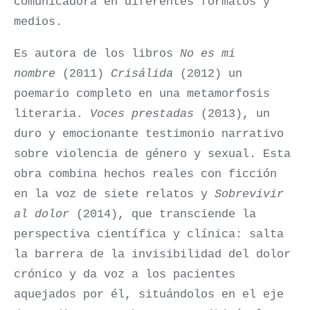
comunicadora en diferentes formatos y
medios.
Es autora de los libros
No es mi
nombre
(2011)
Crisálida
(2012) un
poemario completo en una metamorfosis
literaria.
Voces prestadas
(2013), un
duro y emocionante testimonio narrativo
sobre violencia de género y sexual. Esta
obra combina hechos reales con ficción
en la voz de siete relatos y
Sobrevivir
al dolor
(2014), que transciende la
perspectiva científica y clínica: salta
la barrera de la invisibilidad del dolor
crónico y da voz a los pacientes
aquejados por él, situándolos en el eje