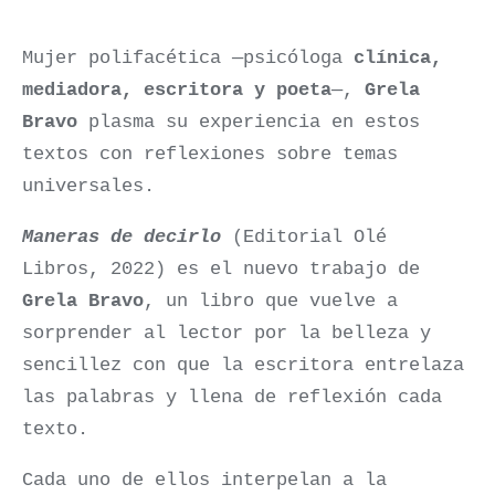
Mujer polifacética —psicóloga
clínica,
mediadora, escritora y poeta
—,
Grela
Bravo
plasma su experiencia en estos
textos con reflexiones sobre temas
universales.
Maneras de decirlo
(Editorial Olé
Libros, 2022) es el nuevo trabajo de
Grela Bravo
, un libro que vuelve a
sorprender al lector por la belleza y
sencillez con que la escritora entrelaza
las palabras y llena de reflexión cada
texto.
Cada uno de ellos interpelan a la