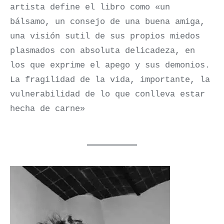
artista define el libro como «un
bálsamo, un consejo de una buena amiga,
una visión sutil de sus propios miedos
plasmados con absoluta delicadeza, en
los que exprime el apego y sus demonios.
La fragilidad de la vida, importante, la
vulnerabilidad de lo que conlleva estar
hecha de carne»