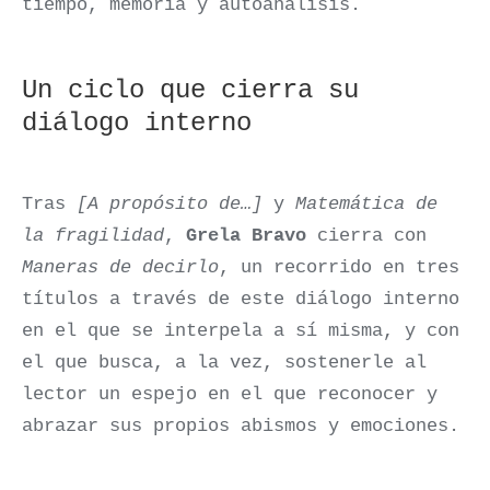
tiempo, memoria y autoanálisis.
Un ciclo que cierra su
diálogo interno
Tras
[A propósito de…]
y
Matemática de
la fragilidad
,
Grela Bravo
cierra con
Maneras de decirlo
, un recorrido en tres
títulos a través de este diálogo interno
en el que se interpela a sí misma, y con
el que busca, a la vez, sostenerle al
lector un espejo en el que reconocer y
abrazar sus propios abismos y emociones.