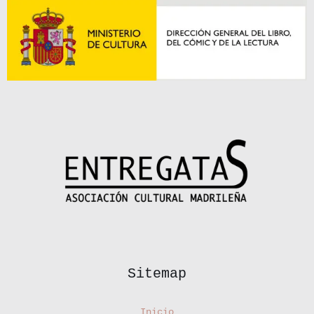
Sitemap
Inicio