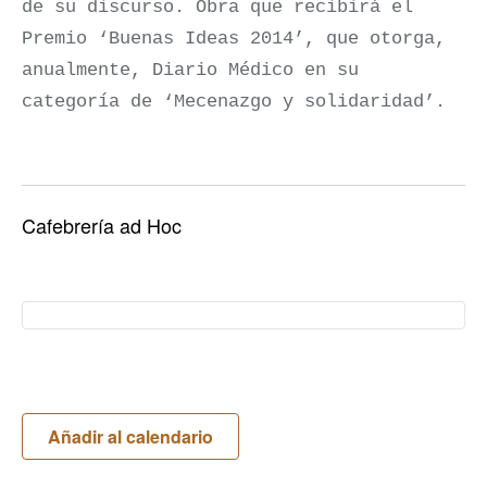
de su discurso. Obra que recibirá el
Premio ‘Buenas Ideas 2014’, que otorga,
anualmente, Diario Médico en su
categoría de ‘Mecenazgo y solidaridad’.
Cafebrería ad Hoc
Añadir al calendario