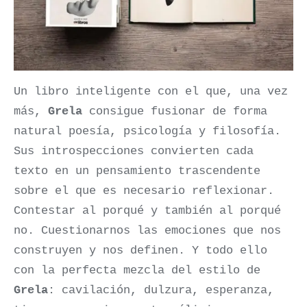
Un libro inteligente con el que, una vez
más,
Grela
consigue fusionar de forma
natural poesía, psicología y filosofía.
Sus introspecciones convierten cada
texto en un pensamiento trascendente
sobre el que es necesario reflexionar.
Contestar al porqué y también al porqué
no. Cuestionarnos las emociones que nos
construyen y nos definen. Y todo ello
con la perfecta mezcla del estilo de
Grela
: cavilación, dulzura, esperanza,