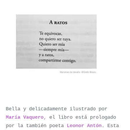
Bella y delicadamente ilustrado por
María Vaquero
,
el libro está prologado
por la también poeta
Leonor Antón
. Esta