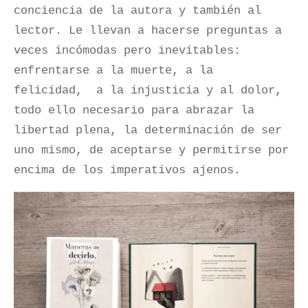
conciencia de la autora y también al
lector. Le llevan a hacerse preguntas a
veces incómodas pero inevitables:
enfrentarse a la muerte, a la
felicidad, a la injusticia y al dolor,
todo ello necesario para abrazar la
libertad plena, la determinación de ser
uno mismo, de aceptarse y permitirse por
encima de los imperativos ajenos.