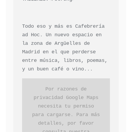
Todo eso y más es Cafebrería
ad Hoc. Un nuevo espacio en
la zona de Argüelles de
Madrid en el que perderse
entre música, libros, poemas,
y un buen café o vino...
Por razones de
privacidad Google Maps
necesita tu permiso
para cargarse. Para más
detalles, por favor
consulta nuestra