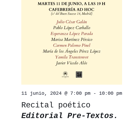
11 junio, 2024 @ 7:00 pm
-
10:00 pm
Recital poético
Editorial Pre-Textos.