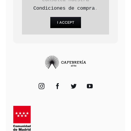
Condiciones de compra
.
I ACCEPT