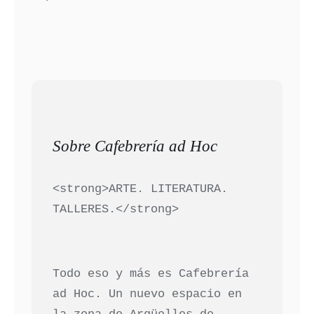
Sobre Cafebrería ad Hoc
<strong>ARTE. LITERATURA.
TALLERES.</strong>
Todo eso y más es Cafebrería
ad Hoc. Un nuevo espacio en