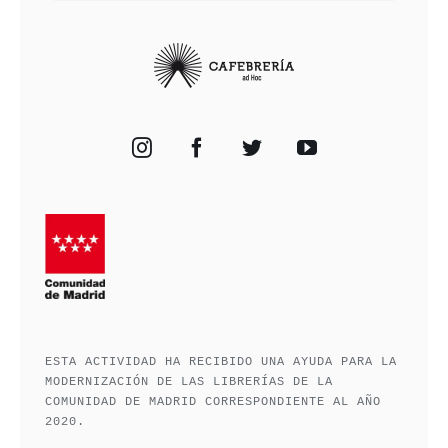
ESTA ACTIVIDAD HA RECIBIDO UNA AYUDA PARA LA
MODERNIZACIÓN DE LAS LIBRERÍAS DE LA
COMUNIDAD DE MADRID CORRESPONDIENTE AL AÑO
2020.