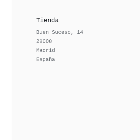
Tienda
Buen Suceso, 14
28008
Madrid
España