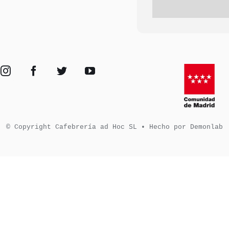
© Copyright Cafebrería ad Hoc SL • Hecho por Demonlab