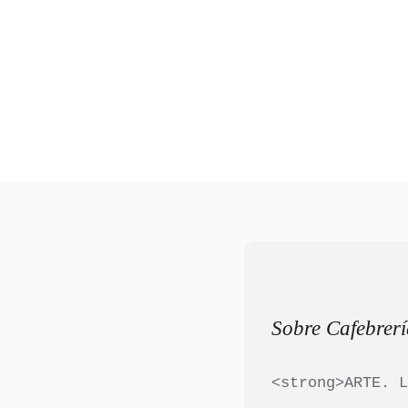
Sobre Cafebrer
<strong>ARTE. 