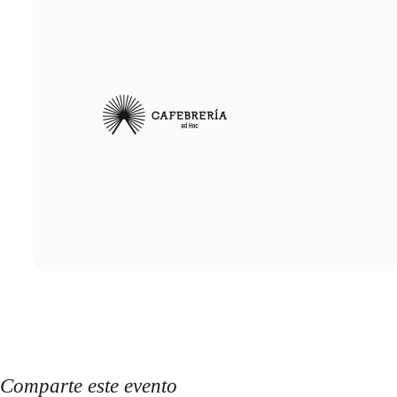
Comparte este evento