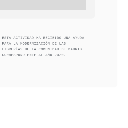
ESTA ACTIVIDAD HA RECIBIDO UNA AYUDA
PARA LA MODERNIZACIÓN DE LAS
LIBRERÍAS DE LA COMUNIDAD DE MADRID
CORRESPONDIENTE AL AÑO 2020.