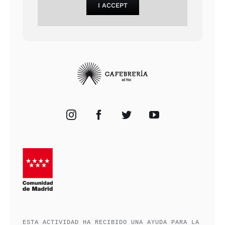
I ACCEPT
ESTA ACTIVIDAD HA RECIBIDO UNA AYUDA PARA LA