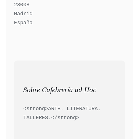
28008
Madrid
España
Sobre Cafebrería ad Hoc
<strong>ARTE. LITERATURA.
TALLERES.</strong>