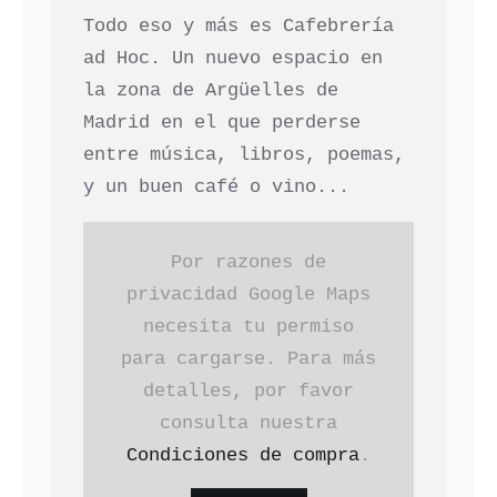
Todo eso y más es Cafebrería
ad Hoc. Un nuevo espacio en
la zona de Argüelles de
Madrid en el que perderse
entre música, libros, poemas,
y un buen café o vino...
Por razones de
privacidad Google Maps
necesita tu permiso
para cargarse. Para más
detalles, por favor
consulta nuestra
Condiciones de compra
.