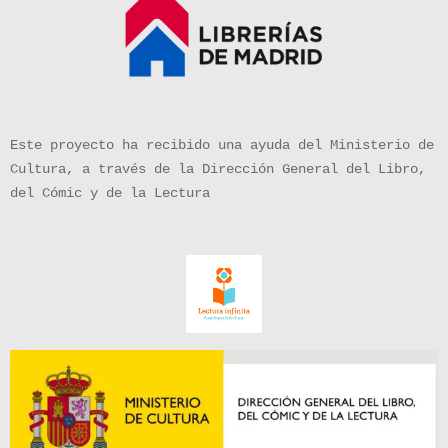
Este proyecto ha recibido una ayuda del Ministerio de
Cultura, a través de la Dirección General del Libro,
del Cómic y de la Lectura