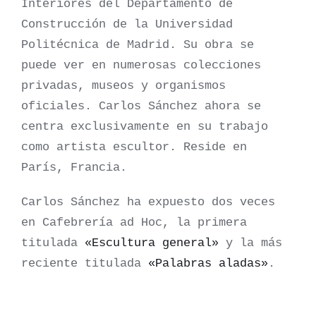
Interiores del Departamento de
Construcción de la Universidad
Politécnica de Madrid. Su obra se
puede ver en numerosas colecciones
privadas, museos y organismos
oficiales. Carlos Sánchez ahora se
centra exclusivamente en su trabajo
como artista escultor. Reside en
París, Francia.
Carlos Sánchez ha expuesto dos veces
en Cafebrería ad Hoc, la primera
titulada
«Escultura general»
y la más
reciente titulada
«Palabras aladas»
.