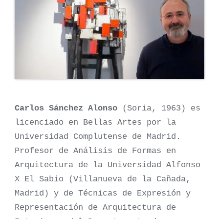
Carlos Sánchez Alonso
(Soria, 1963) es
licenciado en Bellas Artes por la
Universidad Complutense de Madrid.
Profesor de Análisis de Formas en
Arquitectura de la Universidad Alfonso
X El Sabio (Villanueva de la Cañada,
Madrid) y de Técnicas de Expresión y
Representación de Arquitectura de