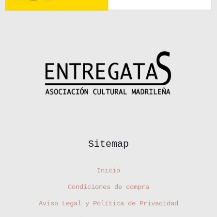
Sitemap
Inicio
Condiciones de compra
Aviso Legal y Política de Privacidad