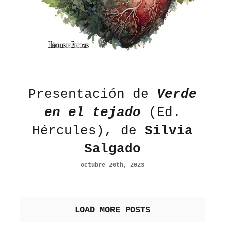
Presentación de
Verde
en el tejado
(Ed.
Hércules), de
Silvia
Salgado
octubre 26th, 2023
LOAD MORE POSTS