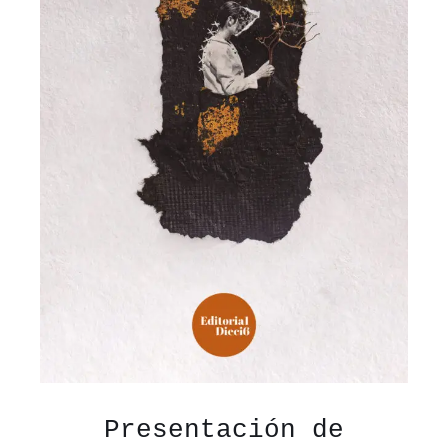
Presentación de