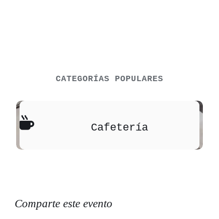
CATEGORÍAS POPULARES
Cafetería
Comparte este evento