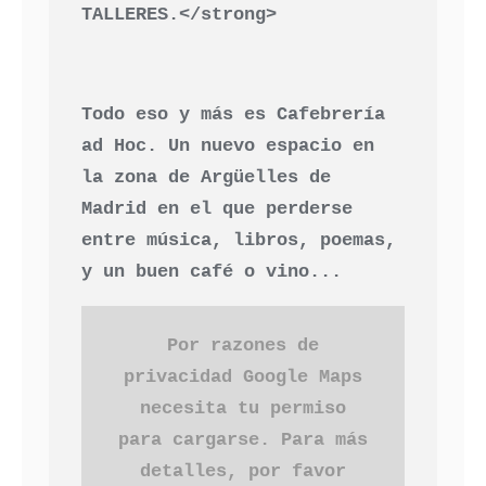
TALLERES.</strong>
Todo eso y más es Cafebrería
ad Hoc. Un nuevo espacio en
la zona de Argüelles de
Madrid en el que perderse
entre música, libros, poemas,
y un buen café o vino...
Por razones de
privacidad Google Maps
necesita tu permiso
para cargarse. Para más
detalles, por favor