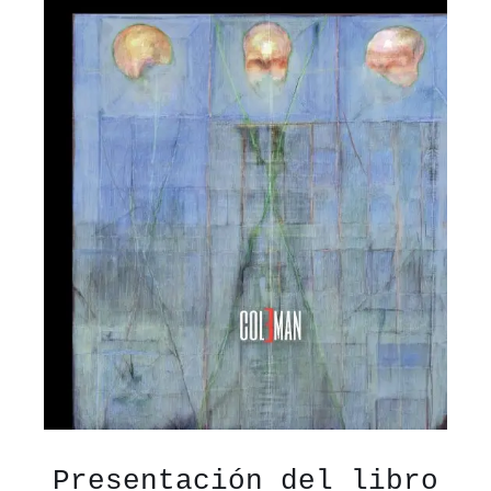
Presentación del libro