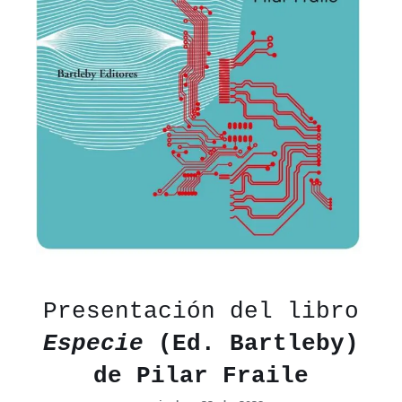
Presentación del libro
Especie
(Ed. Bartleby)
de
Pilar Fraile