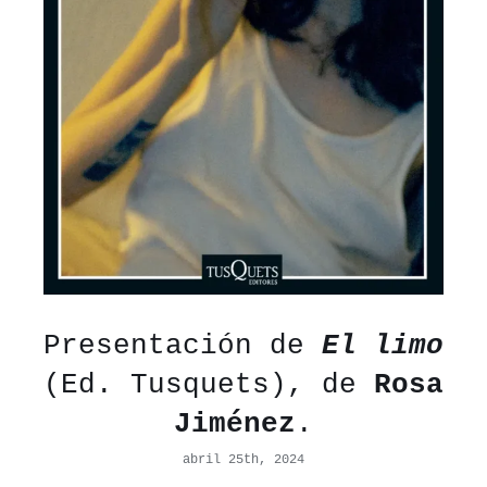
Presentación de
El limo
(Ed. Tusquets), de
Rosa
Jiménez
.
abril 25th, 2024