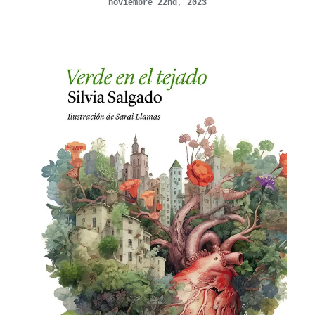
noviembre 22nd, 2023