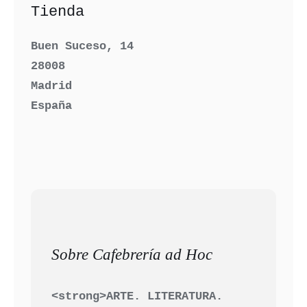
Tienda
Buen Suceso, 14
28008
Madrid
España
Sobre Cafebrería ad Hoc
<strong>ARTE. LITERATURA.