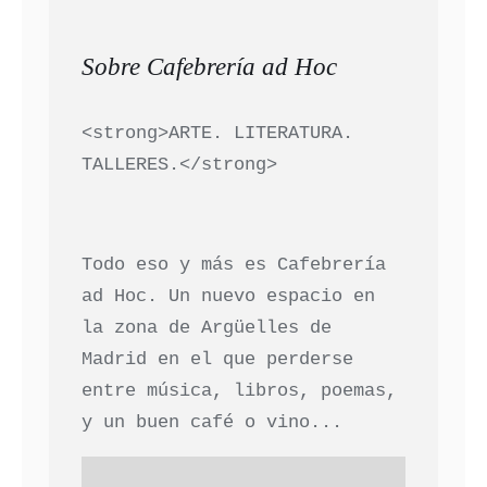
Sobre Cafebrería ad Hoc
<strong>ARTE. LITERATURA.
TALLERES.</strong>
Todo eso y más es Cafebrería
ad Hoc. Un nuevo espacio en
la zona de Argüelles de
Madrid en el que perderse
entre música, libros, poemas,
y un buen café o vino...