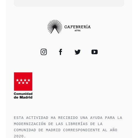
ESTA ACTIVIDAD HA RECIBIDO UNA AYUDA PARA LA
MODERNIZACIÓN DE LAS LIBRERÍAS DE LA
COMUNIDAD DE MADRID CORRESPONDIENTE AL AÑO
2020.