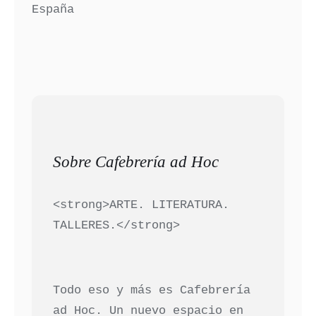
España
Sobre Cafebrería ad Hoc
<strong>ARTE. LITERATURA.
TALLERES.</strong>
Todo eso y más es Cafebrería
ad Hoc. Un nuevo espacio en