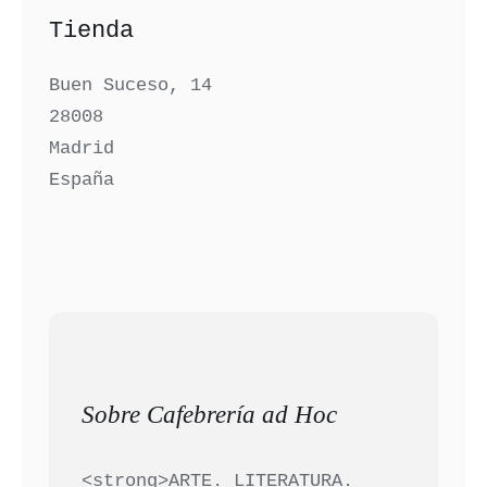
Tienda
Buen Suceso, 14
28008
Madrid
España
Sobre Cafebrería ad Hoc
<strong>ARTE. LITERATURA.