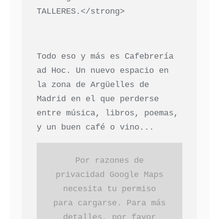
TALLERES.</strong>
Todo eso y más es Cafebrería
ad Hoc. Un nuevo espacio en
la zona de Argüelles de
Madrid en el que perderse
entre música, libros, poemas,
y un buen café o vino...
Por razones de
privacidad Google Maps
necesita tu permiso
para cargarse. Para más
detalles, por favor