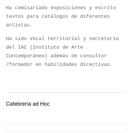
Ha comisariado exposiciones y escrito
textos para catálogos de diferentes
artistas.
Ha sido Vocal territorial y secretario
del IAC (Instituto de Arte
Contemporáneo) además de consultor
/formador en habilidades directivas.
Cafebrería ad Hoc