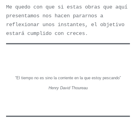
Me quedo con que si estas obras que aquí
presentamos nos hacen pararnos a
reflexionar unos instantes, el objetivo
estará cumplido con creces.
“El tiempo no es sino la corriente en la que estoy pescando”
Henry David Thoureau