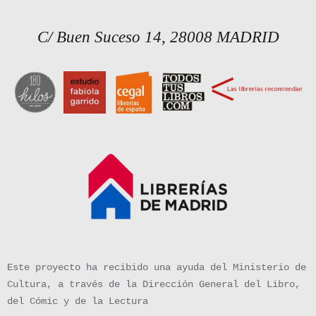
C/ Buen Suceso 14, 28008 MADRID
Este proyecto ha recibido una ayuda del Ministerio de
Cultura, a través de la Dirección General del Libro,
del Cómic y de la Lectura