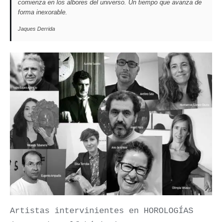
comienza en los albores del universo. Un tiempo que avanza de
forma inexorable.
Jaques Derrida
Artistas intervinientes en HOROLOGÍAS