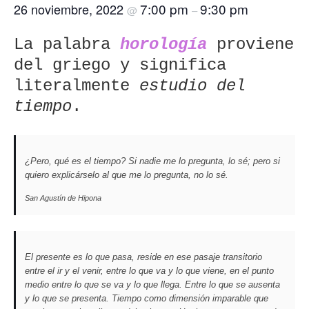
7:00 pm
9:30 pm
26 noviembre, 2022
@
–
La palabra
horología
proviene
del griego y significa
literalmente
estudio del
tiempo
.
¿Pero, qué es el tiempo? Si nadie me lo pregunta, lo sé; pero si
quiero explicárselo al que me lo pregunta, no lo sé.
San Agustín de Hipona
El presente es lo que pasa, reside en ese pasaje transitorio
entre el ir y el venir, entre lo que va y lo que viene, en el punto
medio entre lo que se va y lo que llega. Entre lo que se ausenta
y lo que se presenta. Tiempo como dimensión imparable que