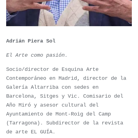
Adrián Piera Sol
El Arte como pasión.
Socio/director de Esquina Arte
Contemporáneo en Madrid, director de la
Galería Altarriba con sedes en
Barcelona, Sitges y Vic. Comisario del
Año Miró y asesor cultural del
Ayuntamiento de Mont-Roig del Camp
(Tarragona). Subdirector de la revista
de arte EL GUÍA.