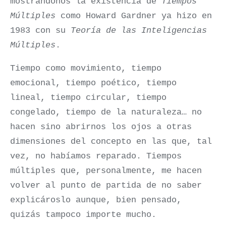
mostrándonos la existencia de
Tiempos
Múltiples
como Howard Gardner ya hizo en
1983 con su
Teoría de las Inteligencias
Múltiples
.
Tiempo como movimiento, tiempo
emocional, tiempo poético, tiempo
lineal, tiempo circular, tiempo
congelado, tiempo de la naturaleza… no
hacen sino abrirnos los ojos a otras
dimensiones del concepto en las que, tal
vez, no habíamos reparado. Tiempos
múltiples que, personalmente, me hacen
volver al punto de partida de no saber
explicároslo aunque, bien pensado,
quizás tampoco importe mucho.