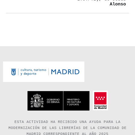
Evento
Alonso
ESTA ACTIVIDAD HA RECIBIDO UNA AYUDA PARA LA
MODERNIZACIÓN DE LAS LIBRERÍAS DE LA COMUNIDAD DE
MADRID CORRESPONDIENTE AL AÑO 2025