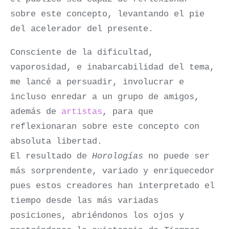
sobre este concepto, levantando el pie
del acelerador del presente.
Consciente de la dificultad,
vaporosidad, e inabarcabilidad del tema,
me lancé a persuadir, involucrar e
incluso enredar a un grupo de amigos,
además de
artistas
, para que
reflexionaran sobre este concepto con
absoluta libertad.
El resultado de
Horologías
no puede ser
más sorprendente, variado y enriquecedor
pues estos creadores han interpretado el
tiempo desde las más variadas
posiciones, abriéndonos los ojos y