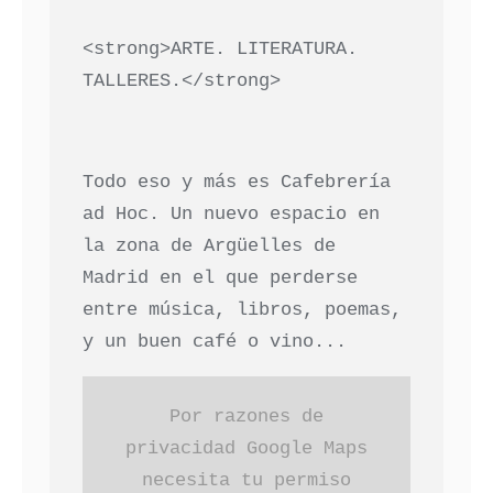
<strong>ARTE. LITERATURA.
TALLERES.</strong>
Todo eso y más es Cafebrería
ad Hoc. Un nuevo espacio en
la zona de Argüelles de
Madrid en el que perderse
entre música, libros, poemas,
y un buen café o vino...
Por razones de
privacidad Google Maps
necesita tu permiso