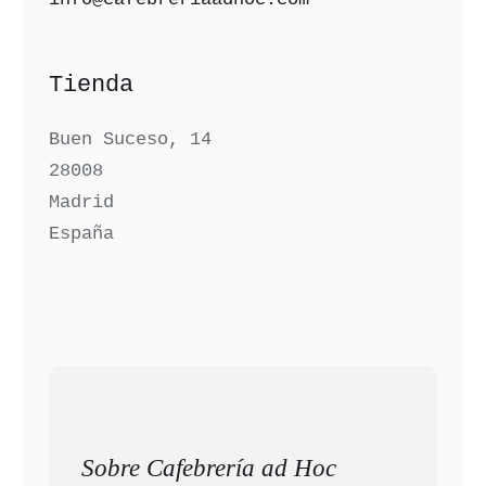
Tienda
Buen Suceso, 14
28008
Madrid
España
Sobre Cafebrería ad Hoc