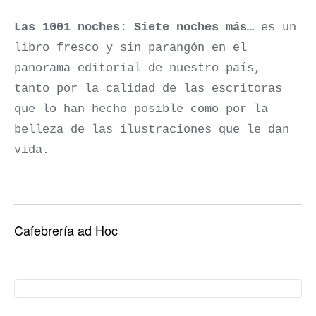
Las 1001 noches: Siete noches más…
es un
libro fresco y sin parangón en el
panorama editorial de nuestro país,
tanto por la calidad de las escritoras
que lo han hecho posible como por la
belleza de las ilustraciones que le dan
vida.
Cafebrería ad Hoc