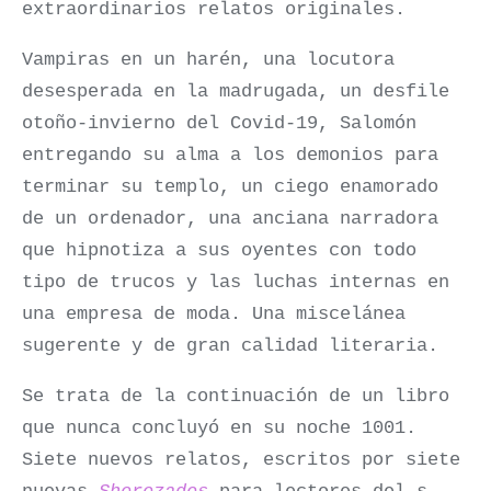
extraordinarios relatos originales.
Vampiras en un harén, una locutora
desesperada en la madrugada, un desfile
otoño-invierno del Covid-19, Salomón
entregando su alma a los demonios para
terminar su templo, un ciego enamorado
de un ordenador, una anciana narradora
que hipnotiza a sus oyentes con todo
tipo de trucos y las luchas internas en
una empresa de moda. Una miscelánea
sugerente y de gran calidad literaria.
Se trata de la continuación de un libro
que nunca concluyó en su noche 1001.
Siete nuevos relatos, escritos por siete