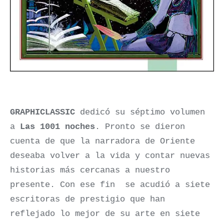
GRAPHICLASSIC
dedicó su séptimo volumen
a
Las 1001 noches
. Pronto se dieron
cuenta de que la narradora de Oriente
deseaba volver a la vida y contar nuevas
historias más cercanas a nuestro
presente. Con ese fin se acudió a siete
escritoras de prestigio que han
reflejado lo mejor de su arte en siete