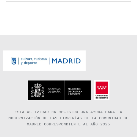
ESTA ACTIVIDAD HA RECIBIDO UNA AYUDA PARA LA
MODERNIZACIÓN DE LAS LIBRERÍAS DE LA COMUNIDAD DE
MADRID CORRESPONDIENTE AL AÑO 2025