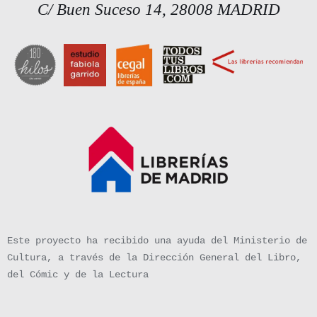
C/ Buen Suceso 14, 28008 MADRID
Este proyecto ha recibido una ayuda del Ministerio de
Cultura, a través de la Dirección General del Libro,
del Cómic y de la Lectura