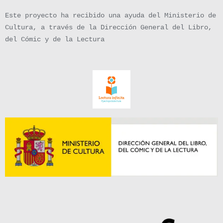
Este proyecto ha recibido una ayuda del Ministerio de
Cultura, a través de la Dirección General del Libro,
del Cómic y de la Lectura