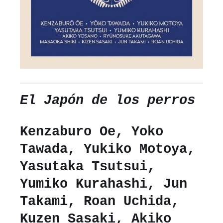
El Japón de los perros
Kenzaburo Oe, Yoko
Tawada, Yukiko Motoya,
Yasutaka Tsutsui,
Yumiko Kurahashi, Jun
Takami, Roan Uchida,
Kuzen Sasaki, Akiko