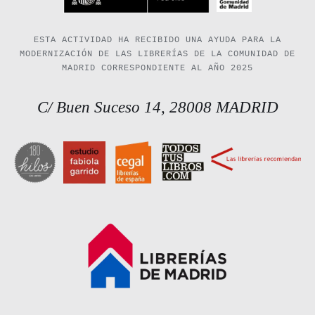
ESTA ACTIVIDAD HA RECIBIDO UNA AYUDA PARA LA
MODERNIZACIÓN DE LAS LIBRERÍAS DE LA COMUNIDAD DE
MADRID CORRESPONDIENTE AL AÑO 2025
C/ Buen Suceso 14, 28008 MADRID