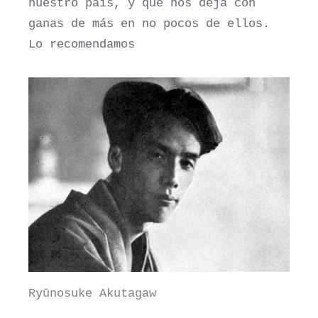
nuestro país, y que nos deja con
ganas de más en no pocos de ellos.
Lo recomendamos
Ryūnosuke Akutagaw