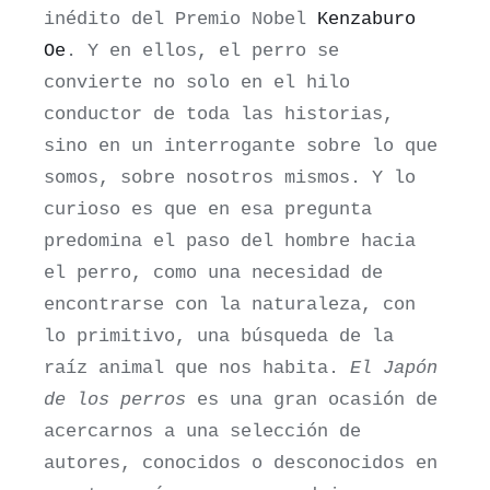
inédito del Premio Nobel
Kenzaburo
Oe
. Y en ellos, el perro se
convierte no solo en el hilo
conductor de toda las historias,
sino en un interrogante sobre lo que
somos, sobre nosotros mismos. Y lo
curioso es que en esa pregunta
predomina el paso del hombre hacia
el perro, como una necesidad de
encontrarse con la naturaleza, con
lo primitivo, una búsqueda de la
raíz animal que nos habita.
El Japón
de los perros
es una gran ocasión de
acercarnos a una selección de
autores, conocidos o desconocidos en