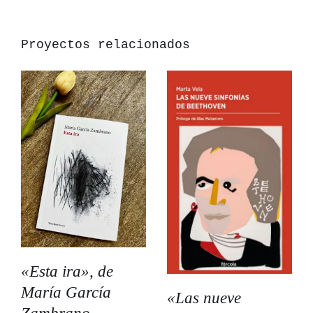
Proyectos relacionados
«Esta ira», de
María García
«Las nueve