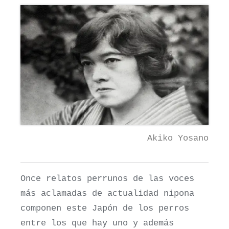
Akiko Yosano
Once relatos perrunos de las voces
más aclamadas de actualidad nipona
componen este Japón de los perros
entre los que hay uno y además