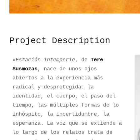
Project Description
«Estación intemperie
, de
Tere
Susmozas
, nace de unos ojos
abiertos a la experiencia más
radical y desprotegida: la
identidad, el cuerpo, el paso del
tiempo, las múltiples formas de lo
inhóspito, la incertidumbre, la
esperanza. La voz que se extiende a
lo largo de los relatos trata de