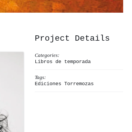
Project Details
Categories:
Libros de temporada
Tags:
Ediciones Torremozas