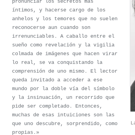
pronunciar los secretos más
íntimos, y hacerse cargo de los
anhelos y los temores que no suelen
reconocerse aun cuando son
irrenunciables. A caballo entre el
sueño como revelación y la vigilia
colmada de imágenes que hacen virar
lo real, se va conquistando la
comprensión de uno mismo. El lector
queda invitado a acceder a ese
mundo por la doble vía del símbolo
y la insinuación, un recorrido que
pide ser completado. Entonces,
muchas de esas intuiciones son las
L
que uno descubre, sorprendido, como
propias.»