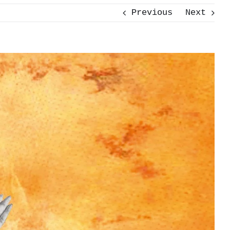
Previous
Next