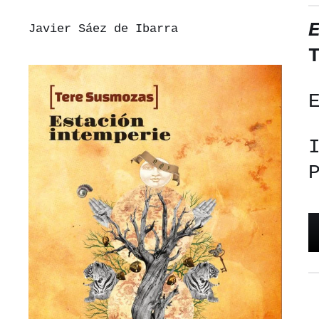
Javier Sáez de Ibarra